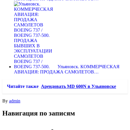
Ульяновск. КОММЕРЧЕСКАЯ
АВИАЦИЯ: ПРОДАЖА САМОЛЕТОВ…
Читайте также
Арендовать MD 600N в Ульяновске
By
admin
Навигация по записям