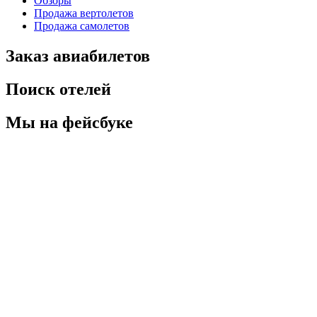
Обзоры
Продажа вертолетов
Продажа самолетов
Заказ авиабилетов
Поиск отелей
Мы на фейсбуке