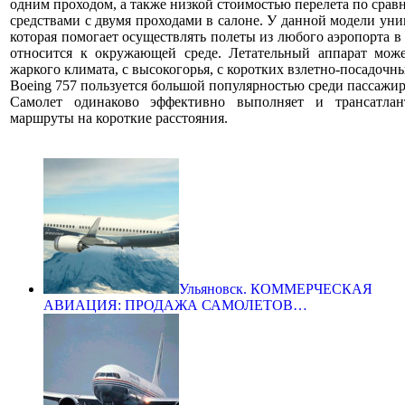
одним проходом, а также низкой стоимостью перелета по сра
средствами с двумя проходами в салоне. У данной модели уни
которая помогает осуществлять полеты из любого аэропорта 
относится к окружающей среде. Летательный аппарат може
жаркого климата, с высокогорья, с коротких взлетно-посадочн
Boeing 757 пользуется большой популярностью среди пассажир
Самолет одинаково эффективно выполняет и трансатлан
маршруты на короткие расстояния.
Ульяновск. КОММЕРЧЕСКАЯ
АВИАЦИЯ: ПРОДАЖА САМОЛЕТОВ…