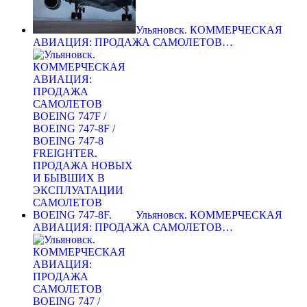
Ульяновск. КОММЕРЧЕСКАЯ
АВИАЦИЯ: ПРОДАЖА САМОЛЕТОВ…
Ульяновск. КОММЕРЧЕСКАЯ
АВИАЦИЯ: ПРОДАЖА САМОЛЕТОВ…