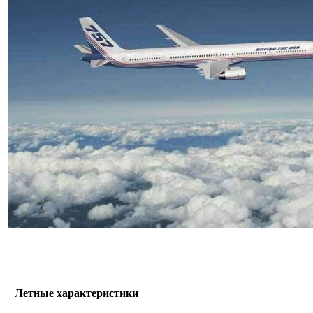
Летные характеристики