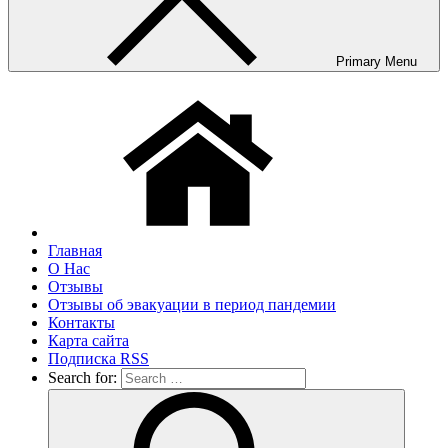
Primary Menu
Главная
О Нас
Отзывы
Отзывы об эвакуации в период пандемии
Контакты
Карта сайта
Подписка RSS
Search for: