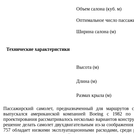
Объем салона (куб. м)
Оптимальное число пассаж
Ширина салона (м)
Технические характеристики
Высота (м)
Длина (м)
Размах крыла (м)
Пассажирский самолет, предназначенный для маршрутов с
выпускался американской компанией Boeing с 1982 по
проектирования рассматривалось несколько вариантов констр
решение делать самолет двухдвигательным из-за соображения
757 обладает низкими эксплуатационными расходами, среди 