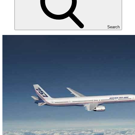
Search