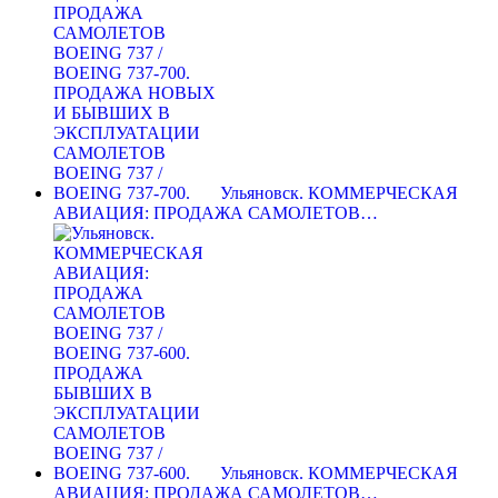
Ульяновск. КОММЕРЧЕСКАЯ
АВИАЦИЯ: ПРОДАЖА САМОЛЕТОВ…
Ульяновск. КОММЕРЧЕСКАЯ
АВИАЦИЯ: ПРОДАЖА САМОЛЕТОВ…