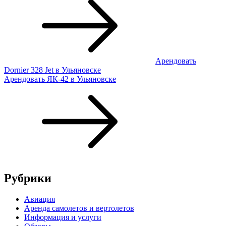
Арендовать
Dornier 328 Jet в Ульяновске
Арендовать ЯК-42 в Ульяновске
Рубрики
Авиация
Аренда самолетов и вертолетов
Информация и услуги