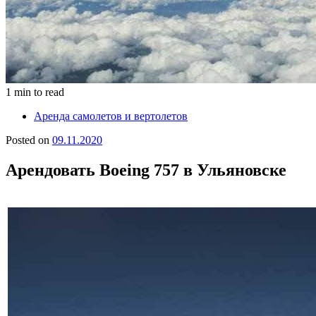
1 min to read
Аренда самолетов и вертолетов
Posted on
09.11.2020
Арендовать Boeing 757 в Ульяновске