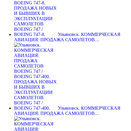
Ульяновск. КОММЕРЧЕСКАЯ
АВИАЦИЯ: ПРОДАЖА САМОЛЕТОВ…
Ульяновск. КОММЕРЧЕСКАЯ
АВИАЦИЯ: ПРОДАЖА САМОЛЕТОВ…