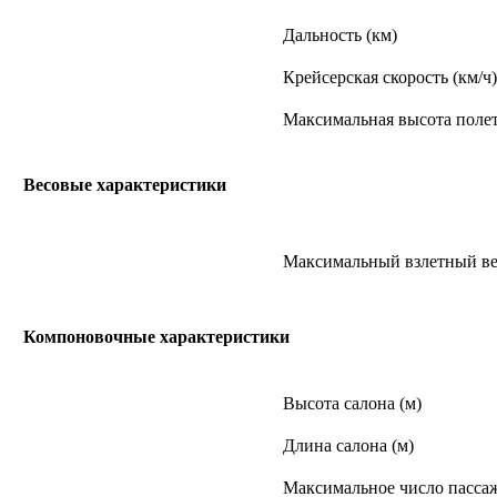
Дальность (км)
Крейсерская скорость (км/ч)
Максимальная высота полет
Весовые характеристики
Максимальный взлетный вес
Компоновочные характеристики
Высота салона (м)
Длина салона (м)
Максимальное число пасса