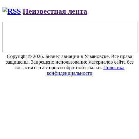
Неизвестная лента
Copyright © 2026. Бизнес-авиации в Ульяновске. Все права
защищены. Запрещено использование материалов сайта без
согласия его авторов и обратной ссылки.
Политика
конфиденциальности