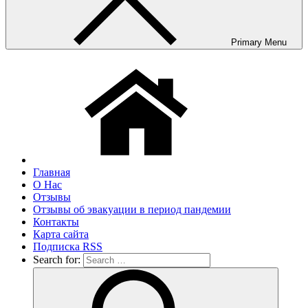
Primary Menu
Главная
О Нас
Отзывы
Отзывы об эвакуации в период пандемии
Контакты
Карта сайта
Подписка RSS
Search for: