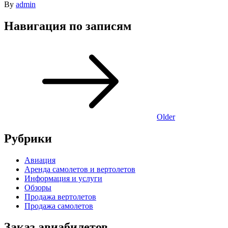
By
admin
Навигация по записям
Older
Рубрики
Авиация
Аренда самолетов и вертолетов
Информация и услуги
Обзоры
Продажа вертолетов
Продажа самолетов
Заказ авиабилетов