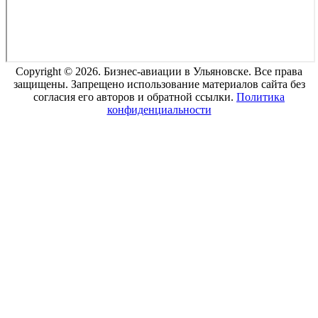
Copyright © 2026. Бизнес-авиации в Ульяновске. Все права
защищены. Запрещено использование материалов сайта без
согласия его авторов и обратной ссылки.
Политика
конфиденциальности