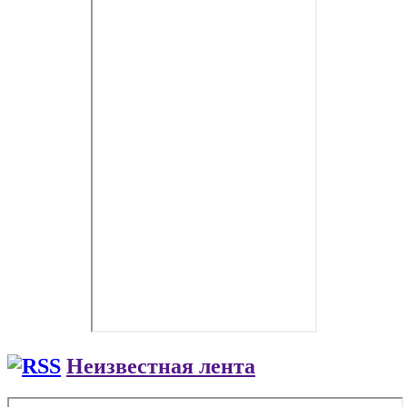
Неизвестная лента