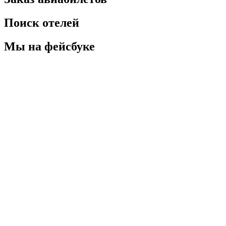
Поиск отелей
Мы на фейсбуке