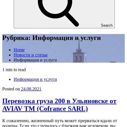
Search
Рубрика:
Информация и услуги
Home
Новости и статьи
Информация и услуги
1 min to read
Информация и услуги
Posted on
24.08.2021
Перевозка груза 200 в Ульяновске от
AVIAV TM (Cofrance SARL)
К сожалению, жизненный путь может прерваться вдали от
родины. Если это случилось с близким вам человеком, вы