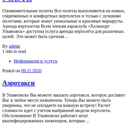
Ознакомительные полеты Все полеты выполняются на новых,
современных и комфортных вертолетах и только с лучшими
пилотами, которые знают уникальные и красивые маршруты.
Аренда вертолетов Всем членам аэроклуба «Хелипорт
Ульяновск» доступна услуга аренды вертолёта для различных
целей. Это может быть срочная…
By
admin
1 min to read
Информация и услуги
Posted on
09.11.2020
Аэротакси
В Ульяновске Вы можете заказать аэротакси, которое доставит
Вас в любое место назначения. Теперь Вы можете быть
уверенны, что не опоздаете на важную встречу! Расчет
стоимости идет с учетом выбранной модели вертолета.
Обслуживание В Ульяновске работает штат
квалифицированных инженеров, которые…