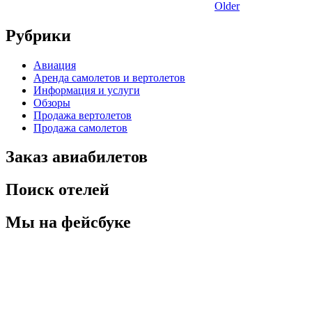
Older
Рубрики
Авиация
Аренда самолетов и вертолетов
Информация и услуги
Обзоры
Продажа вертолетов
Продажа самолетов
Заказ авиабилетов
Поиск отелей
Мы на фейсбуке