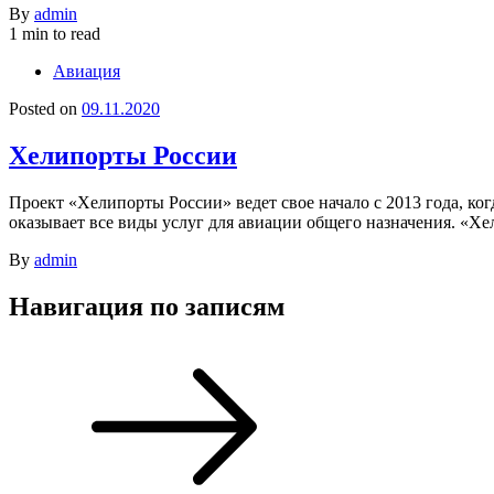
By
admin
1 min to read
Авиация
Posted on
09.11.2020
Хелипорты России
Проект «Хелипорты России» ведет свое начало с 2013 года, 
оказывает все виды услуг для авиации общего назначения. «
By
admin
Навигация по записям