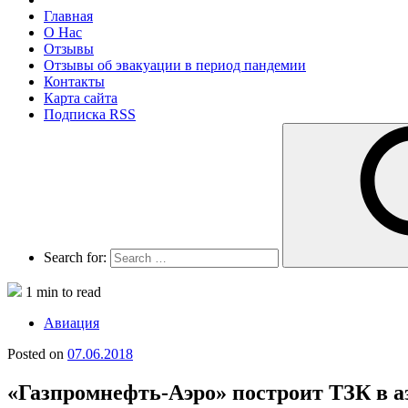
Главная
О Нас
Отзывы
Отзывы об эвакуации в период пандемии
Контакты
Карта сайта
Подписка RSS
Search for:
1 min to read
Авиация
Posted on
07.06.2018
«Газпромнефть-Аэро» построит ТЗК в а