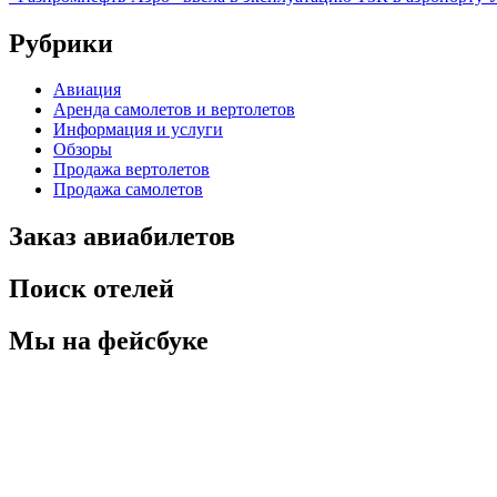
Рубрики
Авиация
Аренда самолетов и вертолетов
Информация и услуги
Обзоры
Продажа вертолетов
Продажа самолетов
Заказ авиабилетов
Поиск отелей
Мы на фейсбуке