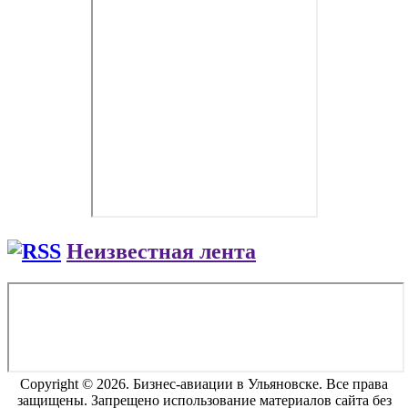
Неизвестная лента
Copyright © 2026. Бизнес-авиации в Ульяновске. Все права
защищены. Запрещено использование материалов сайта без