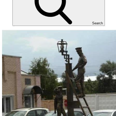
Search