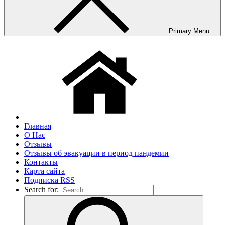
Primary Menu
Главная
О Нас
Отзывы
Отзывы об эвакуации в период пандемии
Контакты
Карта сайта
Подписка RSS
Search for: