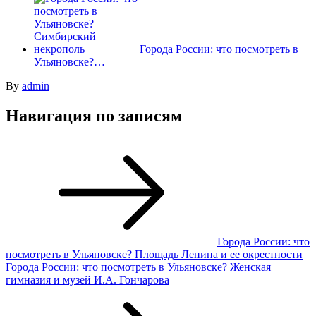
Города России: что посмотреть в
Ульяновске?…
By
admin
Навигация по записям
Города России: что
посмотреть в Ульяновске? Площадь Ленина и ее окрестности
Города России: что посмотреть в Ульяновске? Женская
гимназия и музей И.А. Гончарова