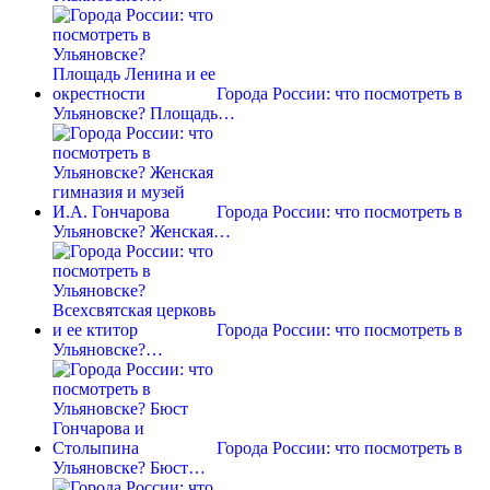
Города России: что посмотреть в
Ульяновске? Площадь…
Города России: что посмотреть в
Ульяновске? Женская…
Города России: что посмотреть в
Ульяновске?…
Города России: что посмотреть в
Ульяновске? Бюст…