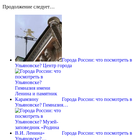
Продолжение следует…
Города России: что посмотреть в
Ульяновске? Центр города
Города России: что посмотреть в
Ульяновске? Гимназия…
Города России: что посмотреть в
Ульяновске?…