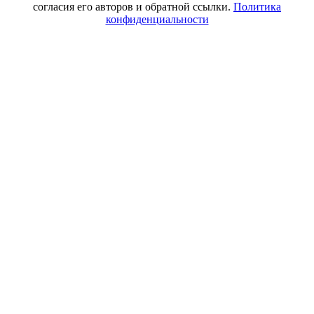
согласия его авторов и обратной ссылки.
Политика
конфиденциальности