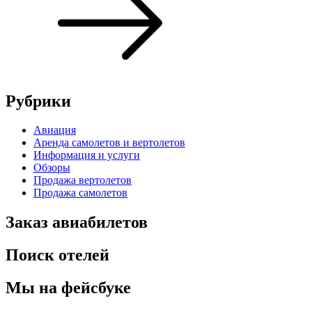
Рубрики
Авиация
Аренда самолетов и вертолетов
Информация и услуги
Обзоры
Продажа вертолетов
Продажа самолетов
Заказ авиабилетов
Поиск отелей
Мы на фейсбуке