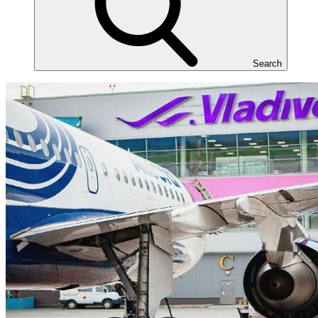
Search