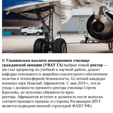
В
Ульяновском высшем авиационном училище
гражданской авиации (УВАУ ГА)
выбран новый
ректор
—
им стал проректор по учебной и научной работе, доцент
кафедры поискового и аварийно-спасательного обеспечения
полетов и техносферной безопасности, 62-летний кандидат
военных наук Николай Африкантов. С мая 2019 г., после
ухода с должности прежнего ректора училища Сергея
Краснова, он
исполнял обязанности врио
ректора. Африкантов вступит в должность после выпуска
соответствующего приказа со стороны Росавиации (ВУЗ
является подведомственной структурой ФАВТ РФ).