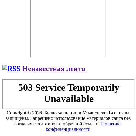
Неизвестная лента
Copyright © 2026. Бизнес-авиации в Ульяновске. Все права
защищены. Запрещено использование материалов сайта без
согласия его авторов и обратной ссылки.
Политика
конфиденциальности