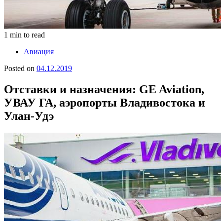
1 min to read
Авиация
Posted on
04.12.2019
Отставки и назначения: GE Aviation,
УВАУ ГА, аэропорты Владивостока и
Улан-Удэ