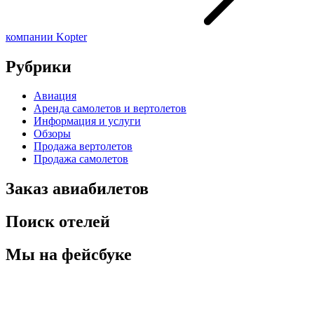
компании Kopter
Рубрики
Авиация
Аренда самолетов и вертолетов
Информация и услуги
Обзоры
Продажа вертолетов
Продажа самолетов
Заказ авиабилетов
Поиск отелей
Мы на фейсбуке