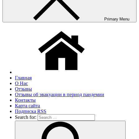
Primary Menu
Главная
О Нас
Отзывы
Отзывы об эвакуации в период пандемии
Контакты
Карта сайта
Подписка RSS
Search for: