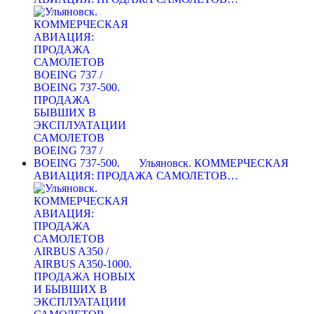
Ульяновск. КОММЕРЧЕСКАЯ
АВИАЦИЯ: ПРОДАЖА САМОЛЕТОВ…