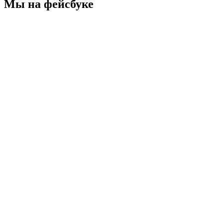
Мы на фейсбуке