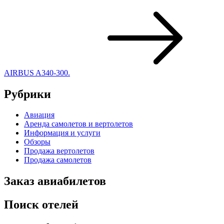
AIRBUS A340-300.
Рубрики
Авиация
Аренда самолетов и вертолетов
Информация и услуги
Обзоры
Продажа вертолетов
Продажа самолетов
Заказ авиабилетов
Поиск отелей