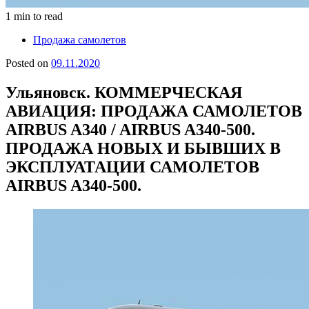
1 min to read
Продажа самолетов
Posted on
09.11.2020
Ульяновск. КОММЕРЧЕСКАЯ
АВИАЦИЯ: ПРОДАЖА САМОЛЕТОВ
AIRBUS A340 / AIRBUS A340-500.
ПРОДАЖА НОВЫХ И БЫВШИХ В
ЭКСПЛУАТАЦИИ САМОЛЕТОВ
AIRBUS A340-500.