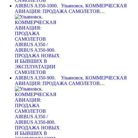
Ульяновск. КОММЕРЧЕСКАЯ
АВИАЦИЯ: ПРОДАЖА САМОЛЕТОВ…
Ульяновск. КОММЕРЧЕСКАЯ
АВИАЦИЯ: ПРОДАЖА САМОЛЕТОВ…