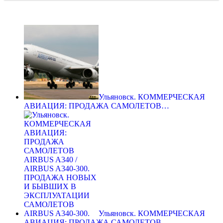
Ульяновск. КОММЕРЧЕСКАЯ
АВИАЦИЯ: ПРОДАЖА САМОЛЕТОВ…
Ульяновск. КОММЕРЧЕСКАЯ
АВИАЦИЯ: ПРОДАЖА САМОЛЕТОВ…