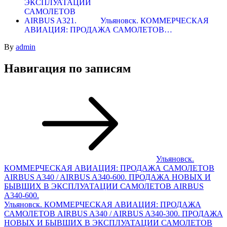
Ульяновск. КОММЕРЧЕСКАЯ
АВИАЦИЯ: ПРОДАЖА САМОЛЕТОВ…
By
admin
Навигация по записям
Ульяновск.
КОММЕРЧЕСКАЯ АВИАЦИЯ: ПРОДАЖА САМОЛЕТОВ
AIRBUS A340 / AIRBUS A340-600. ПРОДАЖА НОВЫХ И
БЫВШИХ В ЭКСПЛУАТАЦИИ САМОЛЕТОВ AIRBUS
A340-600.
Ульяновск. КОММЕРЧЕСКАЯ АВИАЦИЯ: ПРОДАЖА
САМОЛЕТОВ AIRBUS A340 / AIRBUS A340-300. ПРОДАЖА
НОВЫХ И БЫВШИХ В ЭКСПЛУАТАЦИИ САМОЛЕТОВ