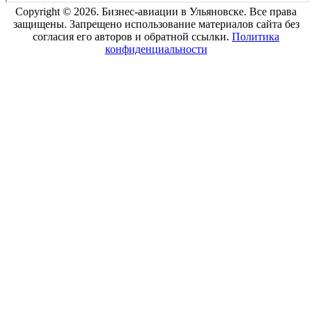
Copyright © 2026. Бизнес-авиации в Ульяновске. Все права
защищены. Запрещено использование материалов сайта без
согласия его авторов и обратной ссылки.
Политика
конфиденциальности