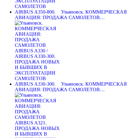
Ульяновск. КОММЕРЧЕСКАЯ
АВИАЦИЯ: ПРОДАЖА САМОЛЕТОВ…
Ульяновск. КОММЕРЧЕСКАЯ
АВИАЦИЯ: ПРОДАЖА САМОЛЕТОВ…