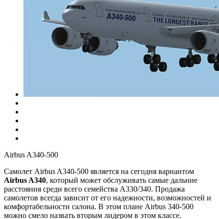
Airbus A340-500
Самолет Airbus A340-500 является на сегодня вариантом
Airbus A340
, который может обслуживать самые дальние
расстояния среди всего семейства А330/340. Продажа
самолетов всегда зависит от его надежности, возможностей и
комфортабельности салона. В этом плане Airbus 340-500
можно смело назвать вторым лидером в этом классе.