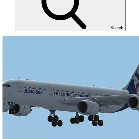
Search