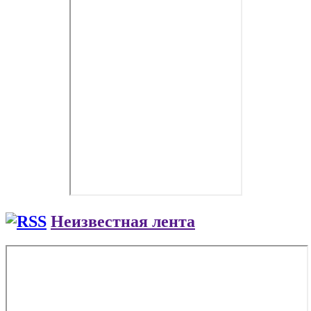
Неизвестная лента