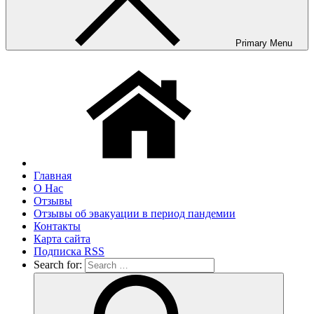
Primary Menu
Главная
О Нас
Отзывы
Отзывы об эвакуации в период пандемии
Контакты
Карта сайта
Подписка RSS
Search for: