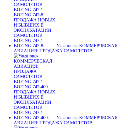
Ульяновск. КОММЕРЧЕСКАЯ
АВИАЦИЯ: ПРОДАЖА САМОЛЕТОВ…
Ульяновск. КОММЕРЧЕСКАЯ
АВИАЦИЯ: ПРОДАЖА САМОЛЕТОВ…