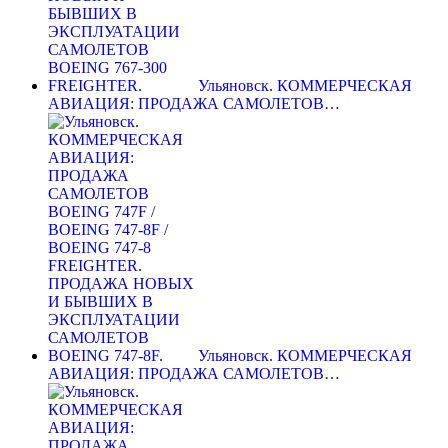
Ульяновск. КОММЕРЧЕСКАЯ
АВИАЦИЯ: ПРОДАЖА САМОЛЕТОВ…
Ульяновск. КОММЕРЧЕСКАЯ
АВИАЦИЯ: ПРОДАЖА САМОЛЕТОВ…