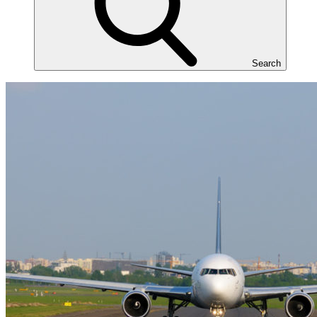
Search