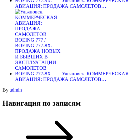
Ульяновск. КОММЕРЧЕСКАЯ
АВИАЦИЯ: ПРОДАЖА САМОЛЕТОВ…
Ульяновск. КОММЕРЧЕСКАЯ
АВИАЦИЯ: ПРОДАЖА САМОЛЕТОВ…
By
admin
Навигация по записям