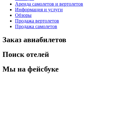
Аренда самолетов и вертолетов
Информация и услуги
Обзоры
Продажа вертолетов
Продажа самолетов
Заказ авиабилетов
Поиск отелей
Мы на фейсбуке