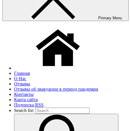
Primary Menu
Главная
О Нас
Отзывы
Отзывы об эвакуации в период пандемии
Контакты
Карта сайта
Подписка RSS
Search for: