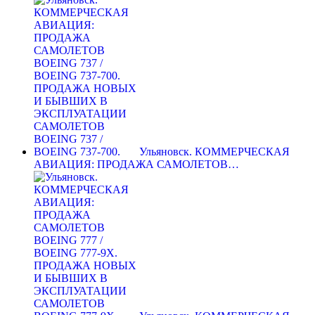
Ульяновск. КОММЕРЧЕСКАЯ
АВИАЦИЯ: ПРОДАЖА САМОЛЕТОВ…