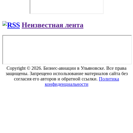
Неизвестная лента
Copyright © 2026. Бизнес-авиации в Ульяновске. Все права
защищены. Запрещено использование материалов сайта без
согласия его авторов и обратной ссылки.
Политика
конфиденциальности