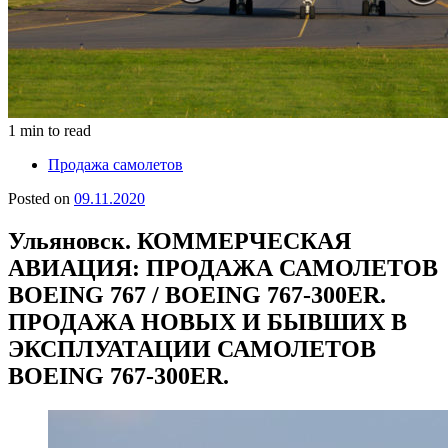
1 min to read
Продажа самолетов
Posted on
09.11.2020
Ульяновск. КОММЕРЧЕСКАЯ
АВИАЦИЯ: ПРОДАЖА САМОЛЕТОВ
BOEING 767 / BOEING 767-300ER.
ПРОДАЖА НОВЫХ И БЫВШИХ В
ЭКСПЛУАТАЦИИ САМОЛЕТОВ
BOEING 767-300ER.