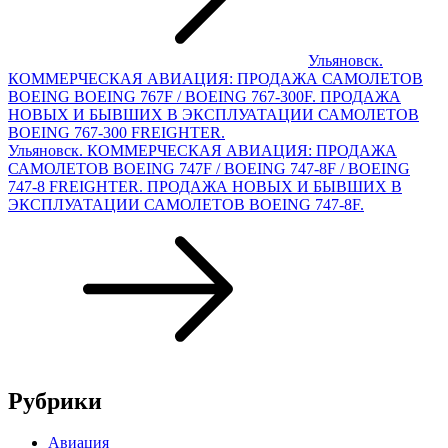
Ульяновск.
КОММЕРЧЕСКАЯ АВИАЦИЯ: ПРОДАЖА САМОЛЕТОВ
BOEING BOEING 767F / BOEING 767-300F. ПРОДАЖА
НОВЫХ И БЫВШИХ В ЭКСПЛУАТАЦИИ САМОЛЕТОВ
BOEING 767-300 FREIGHTER.
Ульяновск. КОММЕРЧЕСКАЯ АВИАЦИЯ: ПРОДАЖА
САМОЛЕТОВ BOEING 747F / BOEING 747-8F / BOEING
747-8 FREIGHTER. ПРОДАЖА НОВЫХ И БЫВШИХ В
ЭКСПЛУАТАЦИИ САМОЛЕТОВ BOEING 747-8F.
Рубрики
Авиация