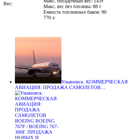
Макс. посадочный вес: 145т
Вес:
Макс. вес без топлива: 88 т
Емкость топливных баков: 90
770 л
Ульяновск. КОММЕРЧЕСКАЯ
АВИАЦИЯ: ПРОДАЖА САМОЛЕТОВ…