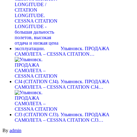
Ульяновск. ПРОДАЖА
САМОЛЕТА – CESSNA CITATION…
Ульяновск. ПРОДАЖА
САМОЛЕТА – CESSNA CITATION CJ4…
Ульяновск. ПРОДАЖА
САМОЛЕТА – CESSNA CITATION CJ3…
By
admin