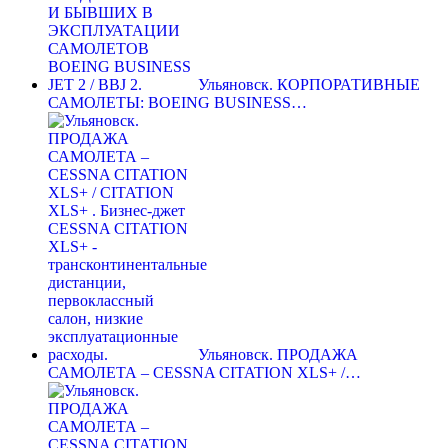
Ульяновск. КОРПОРАТИВНЫЕ
САМОЛЕТЫ: BOEING BUSINESS…
Ульяновск. ПРОДАЖА
САМОЛЕТА – CESSNA CITATION XLS+ /…