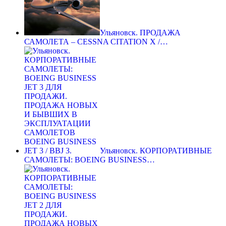
Ульяновск. ПРОДАЖА
САМОЛЕТА – CESSNA CITATION X /…
Ульяновск. КОРПОРАТИВНЫЕ
САМОЛЕТЫ: BOEING BUSINESS…