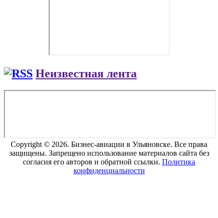
Неизвестная лента
Copyright © 2026. Бизнес-авиации в Ульяновске. Все права
защищены. Запрещено использование материалов сайта без
согласия его авторов и обратной ссылки.
Политика
конфиденциальности