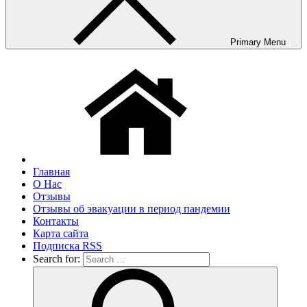
Primary Menu
Главная
О Нас
Отзывы
Отзывы об эвакуации в период пандемии
Контакты
Карта сайта
Подписка RSS
Search for: