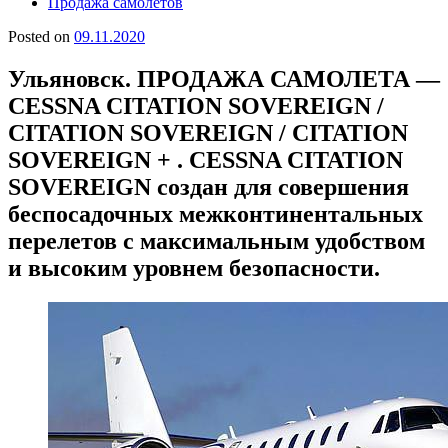
Продажа самолетов
Posted on
09.11.2020
Ульяновск. ПРОДАЖА САМОЛЕТА —
CESSNA CITATION SOVEREIGN /
CITATION SOVEREIGN / CITATION
SOVEREIGN + . CESSNA CITATION
SOVEREIGN создан для совершения
беспосадочных межконтинентальных
перелетов с максимальным удобством
и высоким уровнем безопасности.