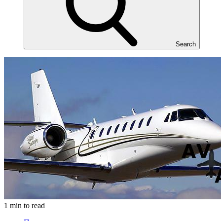
Search
1 min to read