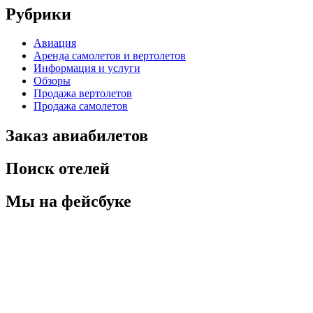
Рубрики
Авиация
Аренда самолетов и вертолетов
Информация и услуги
Обзоры
Продажа вертолетов
Продажа самолетов
Заказ авиабилетов
Поиск отелей
Мы на фейсбуке