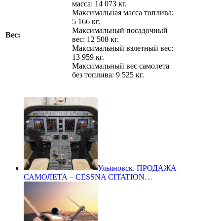
масса: 14 073 кг.
Максимальная масса топлива:
5 166 кг.
Максимальный посадочный
Вес:
вес: 12 508 кг.
Максимальный взлетный вес:
13 959 кг.
Максимальный вес самолета
без топлива: 9 525 кг.
Ульяновск. ПРОДАЖА
САМОЛЕТА – CESSNA CITATION…