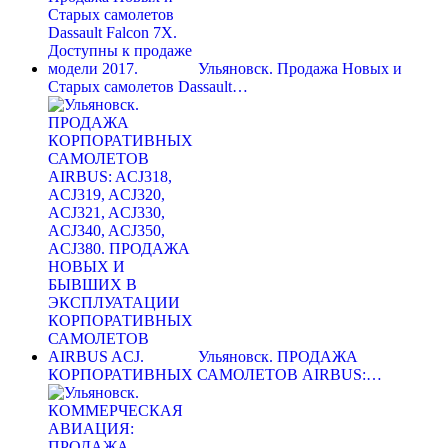
Ульяновск. Продажа Новых и
Старых самолетов Dassault…
Ульяновск. ПРОДАЖА
КОРПОРАТИВНЫХ САМОЛЕТОВ AIRBUS:…