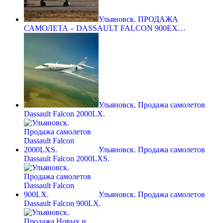
Ульяновск. ПРОДАЖА
САМОЛЕТА – DASSAULT FALCON 900EX…
Ульяновск. Продажа самолетов
Dassault Falcon 2000LX.
Ульяновск. Продажа самолетов
Dassault Falcon 2000LXS.
Ульяновск. Продажа самолетов
Dassault Falcon 900LX.