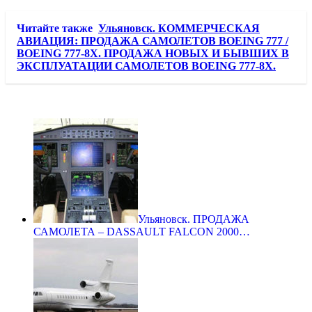
Читайте также
Ульяновск. КОММЕРЧЕСКАЯ
АВИАЦИЯ: ПРОДАЖА САМОЛЕТОВ BOEING 777 /
BOEING 777-8X. ПРОДАЖА НОВЫХ И БЫВШИХ В
ЭКСПЛУАТАЦИИ САМОЛЕТОВ BOEING 777-8X.
Ульяновск. ПРОДАЖА
САМОЛЕТА – DASSAULT FALCON 2000…