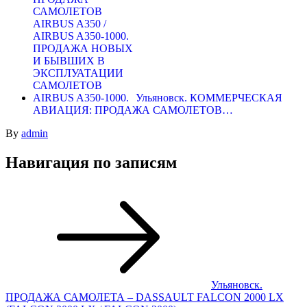
Ульяновск. КОММЕРЧЕСКАЯ
АВИАЦИЯ: ПРОДАЖА САМОЛЕТОВ…
By
admin
Навигация по записям
Ульяновск.
ПРОДАЖА САМОЛЕТА – DASSAULT FALCON 2000 LX