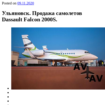
Posted on
09.11.2020
Ульяновск. Продажа самолетов
Dassault Falcon 2000S.