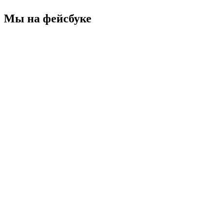
Мы на фейсбуке