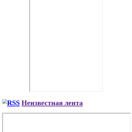
Неизвестная лента