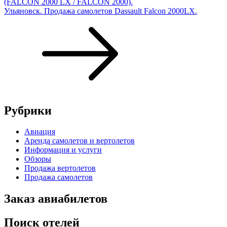
(FALCON 2000 LX / FALCON 2000).
Ульяновск. Продажа самолетов Dassault Falcon 2000LX.
Рубрики
Авиация
Аренда самолетов и вертолетов
Информация и услуги
Обзоры
Продажа вертолетов
Продажа самолетов
Заказ авиабилетов
Поиск отелей