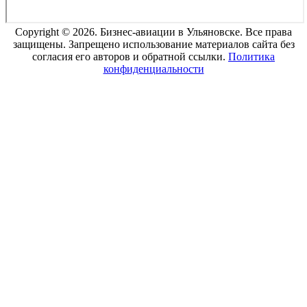
Copyright © 2026. Бизнес-авиации в Ульяновске. Все права
защищены. Запрещено использование материалов сайта без
согласия его авторов и обратной ссылки.
Политика
конфиденциальности