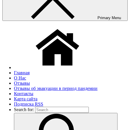
Primary Menu
Главная
О Нас
Отзывы
Отзывы об эвакуации в период пандемии
Контакты
Карта сайта
Подписка RSS
Search for: