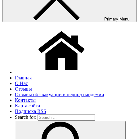
Primary Menu
Главная
О Нас
Отзывы
Отзывы об эвакуации в период пандемии
Контакты
Карта сайта
Подписка RSS
Search for: