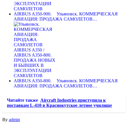
Ульяновск. КОММЕРЧЕСКАЯ
АВИАЦИЯ: ПРОДАЖА САМОЛЕТОВ…
Ульяновск. КОММЕРЧЕСКАЯ
АВИАЦИЯ: ПРОДАЖА САМОЛЕТОВ…
Читайте также
Aircraft Industries приступила к
поставкам L-410 в Краснокутское летное училище
By
admin