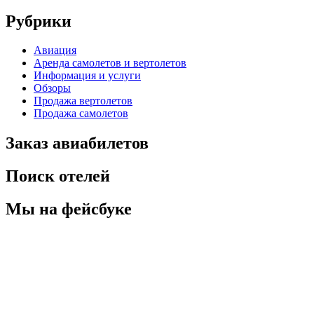
Рубрики
Авиация
Аренда самолетов и вертолетов
Информация и услуги
Обзоры
Продажа вертолетов
Продажа самолетов
Заказ авиабилетов
Поиск отелей
Мы на фейсбуке