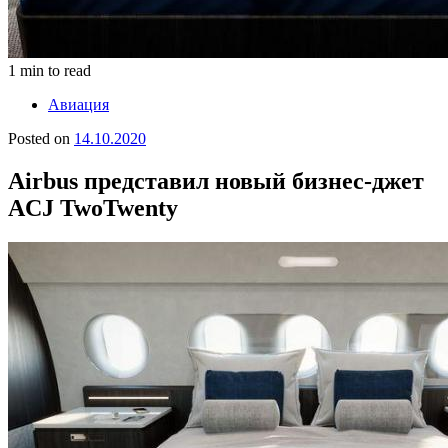
1 min to read
Авиация
Posted on
14.10.2020
Airbus представил новый бизнес-джет
ACJ TwoTwenty