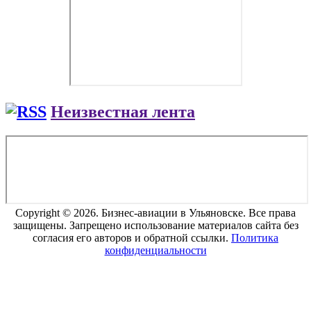
Неизвестная лента
Copyright © 2026. Бизнес-авиации в Ульяновске. Все права
защищены. Запрещено использование материалов сайта без
согласия его авторов и обратной ссылки.
Политика
конфиденциальности