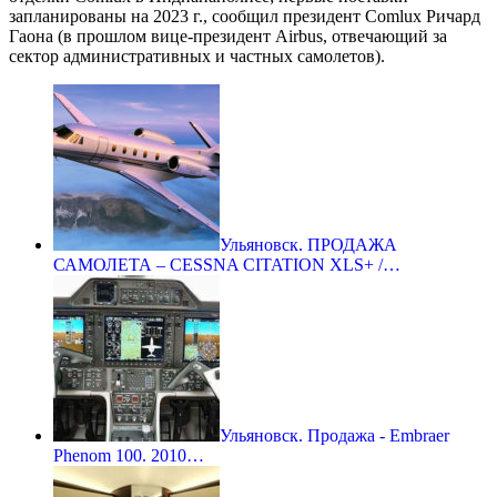
запланированы на 2023 г., сообщил президент Comlux Ричард
Гаона (в прошлом вице-президент Airbus, отвечающий за
сектор административных и частных самолетов).
Ульяновск. ПРОДАЖА
САМОЛЕТА – CESSNA CITATION XLS+ /…
Ульяновск. Продажа - Embraer
Phenom 100. 2010…