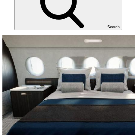
Search