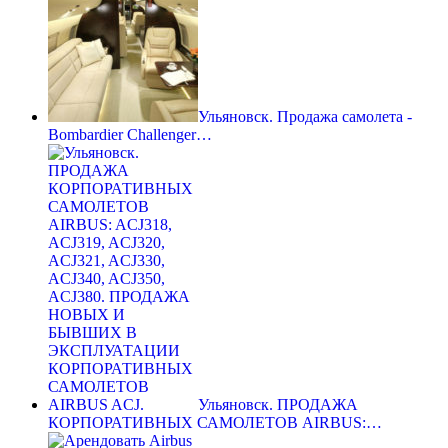
Ульяновск. Продажа самолета -
Bombardier Challenger…
Ульяновск. ПРОДАЖА
КОРПОРАТИВНЫХ САМОЛЕТОВ AIRBUS:…