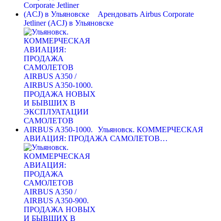
Арендовать Airbus Corporate
Jetliner (ACJ) в Ульяновске
Ульяновск. КОММЕРЧЕСКАЯ
АВИАЦИЯ: ПРОДАЖА САМОЛЕТОВ…