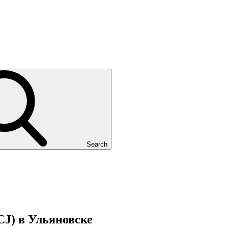
Search
ACJ) в Ульяновске