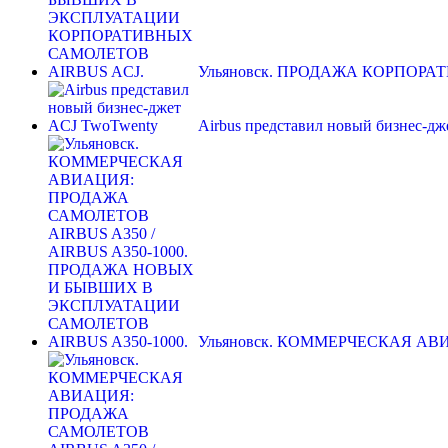
Ульяновск. ПРОДАЖА КОРПОР
Airbus представил новый бизнес-д
Ульяновск. КОММЕРЧЕСКАЯ А