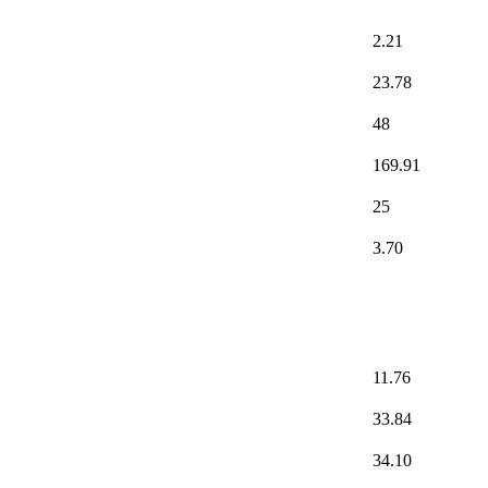
2.21
23.78
48
169.91
25
3.70
11.76
33.84
34.10