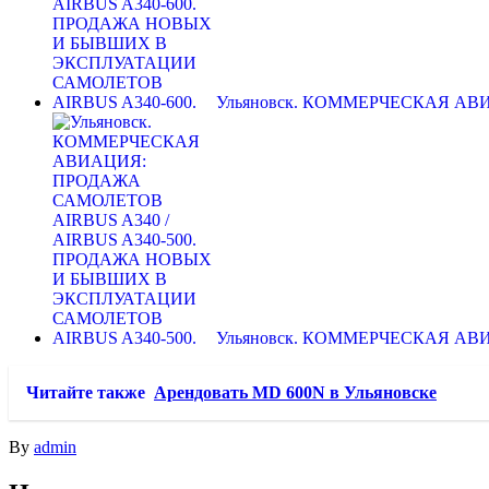
Ульяновск. КОММЕРЧЕСКАЯ А
Ульяновск. КОММЕРЧЕСКАЯ А
Читайте также
Арендовать MD 600N в Ульяновске
By
admin