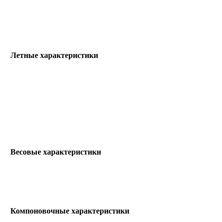
Летные характеристики
Весовые характеристики
Компоновочные характеристики