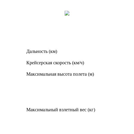
Дальность (км)
Крейсерская скорость (км/ч)
Максимальная высота полета (м)
Максимальный взлетный вес (кг)