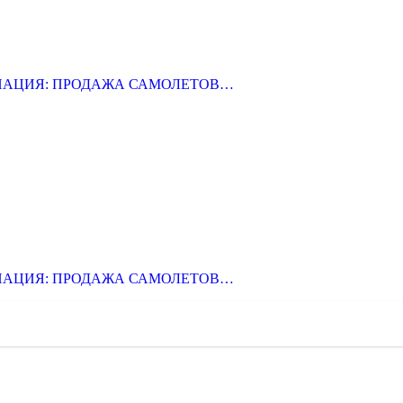
ВИАЦИЯ: ПРОДАЖА САМОЛЕТОВ…
ВИАЦИЯ: ПРОДАЖА САМОЛЕТОВ…