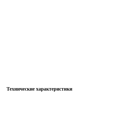
Технические характеристики