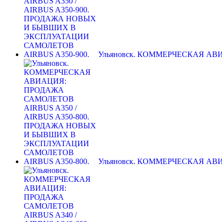
Ульяновск. КОММЕРЧЕСКАЯ А
Ульяновск. КОММЕРЧЕСКАЯ А