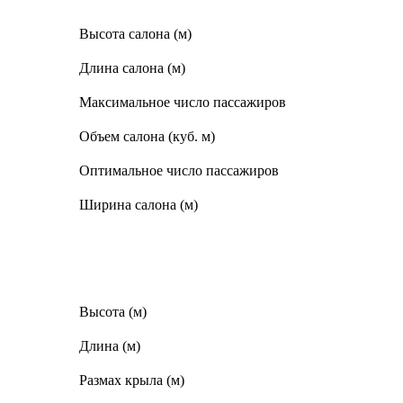
Высота салона (м)
Длина салона (м)
Максимальное число пассажиров
Объем салона (куб. м)
Оптимальное число пассажиров
Ширина салона (м)
Высота (м)
Длина (м)
Размах крыла (м)