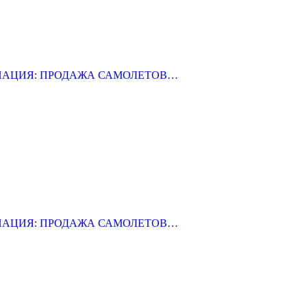
ВИАЦИЯ: ПРОДАЖА САМОЛЕТОВ…
ВИАЦИЯ: ПРОДАЖА САМОЛЕТОВ…