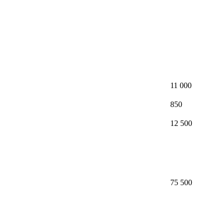
11 000
850
12 500
75 500