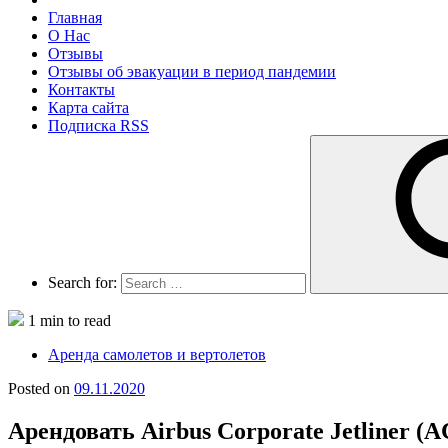
Главная
О Нас
Отзывы
Отзывы об эвакуации в период пандемии
Контакты
Карта сайта
Подписка RSS
Search for:
1 min to read
Аренда самолетов и вертолетов
Posted on
09.11.2020
Арендовать Airbus Corporate Jetliner (