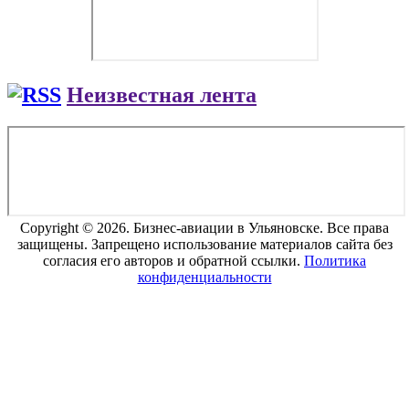
Неизвестная лента
Copyright © 2026. Бизнес-авиации в Ульяновске. Все права
защищены. Запрещено использование материалов сайта без
согласия его авторов и обратной ссылки.
Политика
конфиденциальности