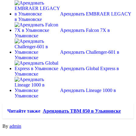
Арендовать EMBRAER LEGACY
в Ульяновске
Арендовать Falcon 7X в
Ульяновске
Арендовать Challenger-601 в
Ульяновске
Арендовать Global Express в
Ульяновске
Арендовать Lineage 1000 в
Ульяновске
Читайте также
Арендовать TBM 850 в Ульяновске
By
admin