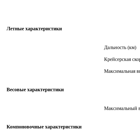
Летные характеристики
Дальность (км)
Крейсерская скор
Максимальная вы
Весовые характеристики
Максимальный вз
Компоновочные характеристики