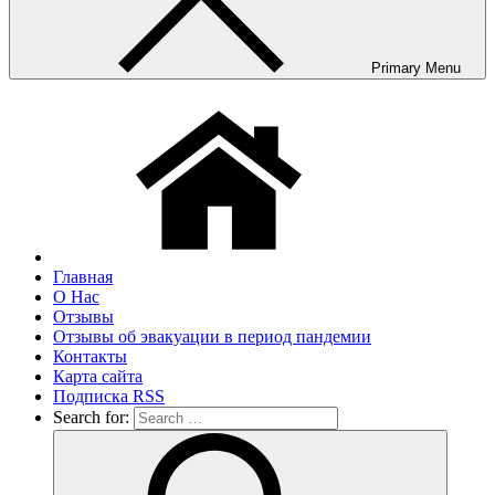
Primary Menu
Главная
О Нас
Отзывы
Отзывы об эвакуации в период пандемии
Контакты
Карта сайта
Подписка RSS
Search for: