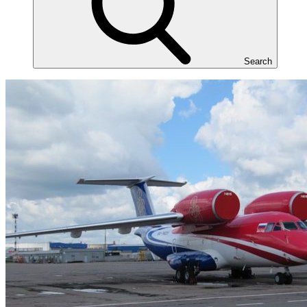
Search