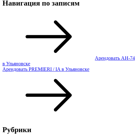
Навигация по записям
Арендовать АН-74
в Ульяновске
Арендовать PREMIERI / IA в Ульяновске
Рубрики