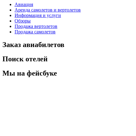
Авиация
Аренда самолетов и вертолетов
Информация и услуги
Обзоры
Продажа вертолетов
Продажа самолетов
Заказ авиабилетов
Поиск отелей
Мы на фейсбуке