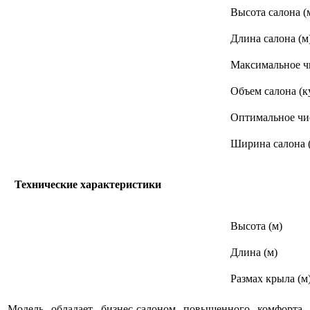
Высота салона (
Длина салона (м
Максимальное ч
Объем салона (к
Оптимальное чи
Ширина салона 
Технические характеристики
Высота (м)
Длина (м)
Размах крыла (м
Модель обладает бизнес-салоном повышенного комфорта,