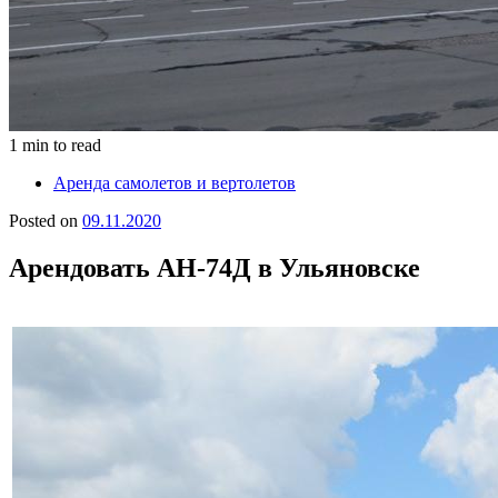
1 min to read
Аренда самолетов и вертолетов
Posted on
09.11.2020
Арендовать АН-74Д в Ульяновске