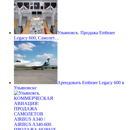
Ульяновск. Продажа Embraer
Legacy 600, Самолет…
Арендовать Embraer Legacy 600 в
Ульяновске