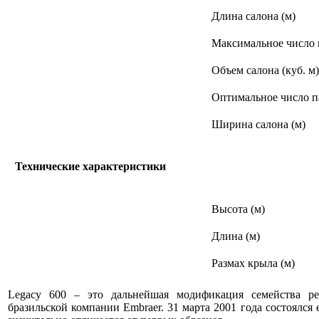
Длина салона (м)
Максимальное число 
Объем салона (куб. м)
Оптимальное число п
Ширина салона (м)
Технические характеристики
Высота (м)
Длина (м)
Размах крыла (м)
Legacy 600 – это дальнейшая модификация семейства ре
бразильской компании Embraer. 31 марта 2001 года состоялся