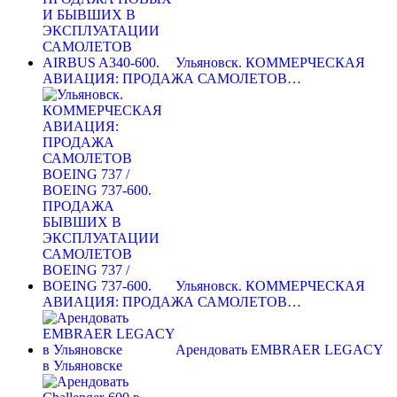
Ульяновск. КОММЕРЧЕСКАЯ
АВИАЦИЯ: ПРОДАЖА САМОЛЕТОВ…
Ульяновск. КОММЕРЧЕСКАЯ
АВИАЦИЯ: ПРОДАЖА САМОЛЕТОВ…
Арендовать EMBRAER LEGACY
в Ульяновске