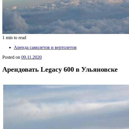
1 min to read
Аренда самолетов и вертолетов
Posted on
09.11.2020
Арендовать Legacy 600 в Ульяновске