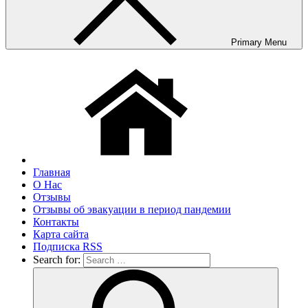
Primary Menu
Главная
О Нас
Отзывы
Отзывы об эвакуации в период пандемии
Контакты
Карта сайта
Подписка RSS
Search for: