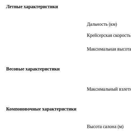
Летные характеристики
Дальность (км)
Крейсерская скорость 
Максимальная высота 
Весовые характеристики
Максимальный взлетн
Компоновочные характеристики
Высота салона (м)