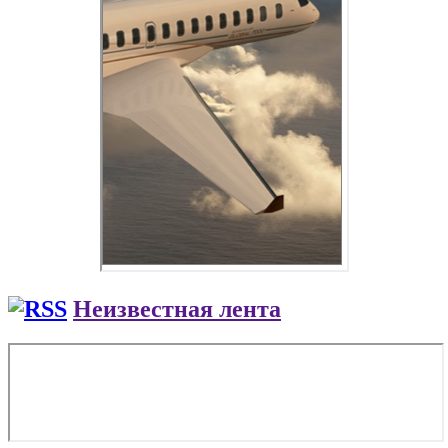
Неизвестная лента