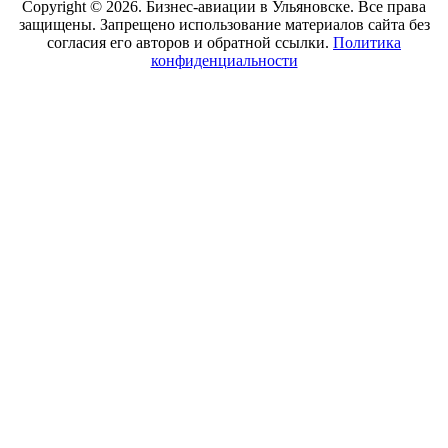
Copyright © 2026. Бизнес-авиации в Ульяновске. Все права
защищены. Запрещено использование материалов сайта без
согласия его авторов и обратной ссылки.
Политика
конфиденциальности