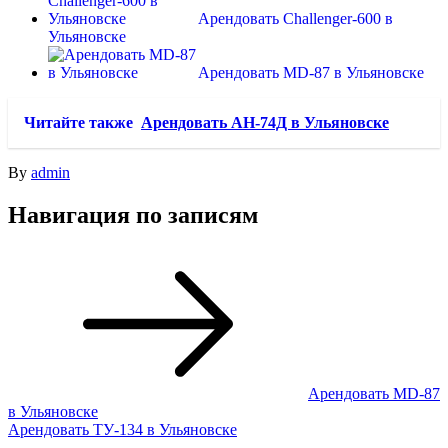
Арендовать Challenger-600 в
Ульяновске
Арендовать MD-87 в Ульяновске
Читайте также
Арендовать АН-74Д в Ульяновске
By
admin
Навигация по записям
Арендовать MD-87
в Ульяновске
Арендовать ТУ-134 в Ульяновске