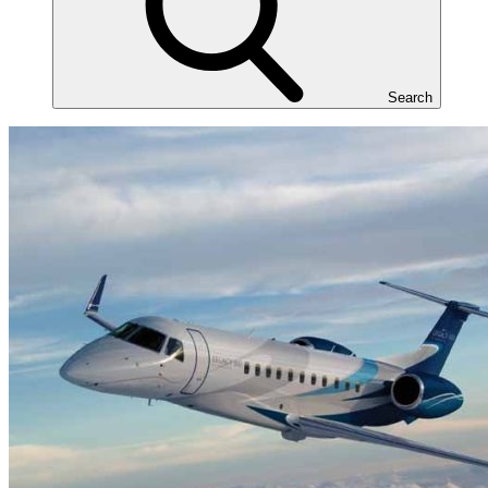
Search