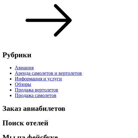
Рубрики
Авиация
Аренда самолетов и вертолетов
Информация и услуги
Обзоры
Продажа вертолетов
Продажа самолетов
Заказ авиабилетов
Поиск отелей
Мы на фейсбуке