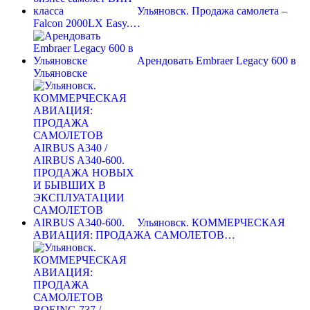
Ульяновск. Продажа самолета –
Falcon 2000LX Easy.…
Арендовать Embraer Legacy 600 в
Ульяновске
Ульяновск. КОММЕРЧЕСКАЯ
АВИАЦИЯ: ПРОДАЖА САМОЛЕТОВ…