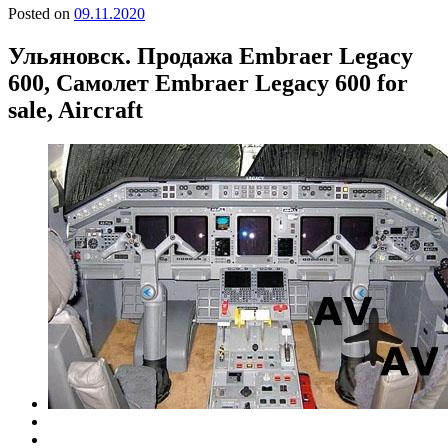
Posted on
09.11.2020
Ульяновск. Продажа Embraer Legacy
600, Самолет Embraer Legacy 600 for
sale, Aircraft