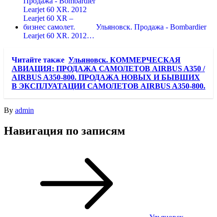
Ульяновск. Продажа - Bombardier
Learjet 60 XR. 2012…
Читайте также
Ульяновск. КОММЕРЧЕСКАЯ
АВИАЦИЯ: ПРОДАЖА САМОЛЕТОВ AIRBUS A350 /
AIRBUS A350-800. ПРОДАЖА НОВЫХ И БЫВШИХ
В ЭКСПЛУАТАЦИИ САМОЛЕТОВ AIRBUS A350-800.
By
admin
Навигация по записям