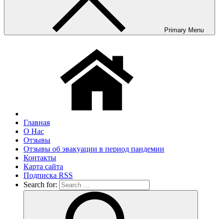
Primary Menu
Главная
О Нас
Отзывы
Отзывы об эвакуации в период пандемии
Контакты
Карта сайта
Подписка RSS
Search for: