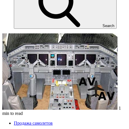
Search
1
min to read
Продажа самолетов