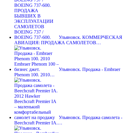
Ульяновск. КОММЕРЧЕСКАЯ
АВИАЦИЯ: ПРОДАЖА САМОЛЕТОВ…
Ульяновск. Продажа - Embraer
Phenom 100. 2010…
Ульяновск. Продажа самолета -
Beechcraft Premier IA.…