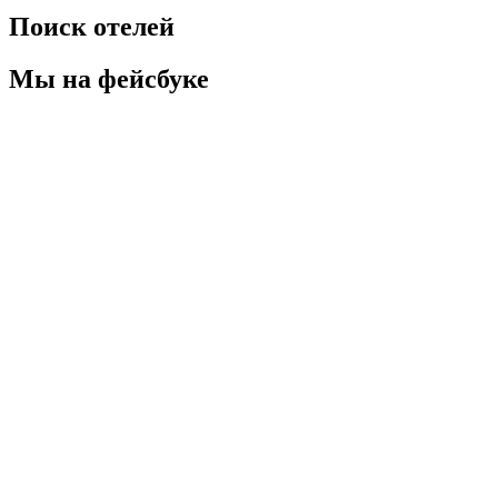
Поиск отелей
Мы на фейсбуке