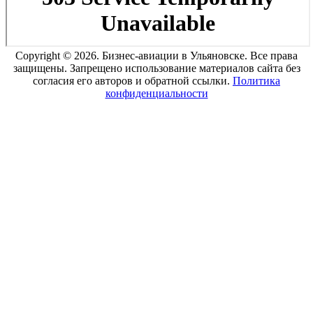
Copyright © 2026. Бизнес-авиации в Ульяновске. Все права
защищены. Запрещено использование материалов сайта без
согласия его авторов и обратной ссылки.
Политика
конфиденциальности