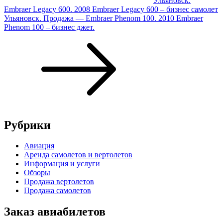
Ульяновск.
Embraer Legacy 600. 2008 Embraer Legacy 600 – бизнес самолет
Ульяновск. Продажа — Embraer Phenom 100. 2010 Embraer
Phenom 100 – бизнес джет.
Рубрики
Авиация
Аренда самолетов и вертолетов
Информация и услуги
Обзоры
Продажа вертолетов
Продажа самолетов
Заказ авиабилетов