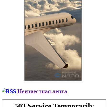
Неизвестная лента