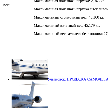
Максимальная полезная нагрузка: 2,948 кг.
Вес:
Максимальная полезная нагрузка с топливом:
Максимальный стояночный вес: 45,360 кг.
Максимальный взлетный вес: 45,179 кг.
Максимальный вес самолета без топлива: 27,
Ульяновск. ПРОДАЖА САМОЛЕТ