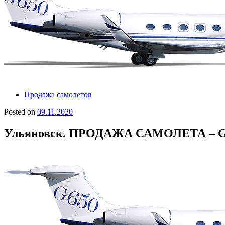
Продажа самолетов
Posted on
09.11.2020
Ульяновск. ПРОДАЖА САМОЛЕТА – 