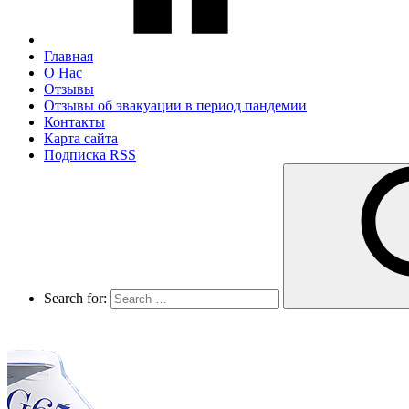
Главная
О Нас
Отзывы
Отзывы об эвакуации в период пандемии
Контакты
Карта сайта
Подписка RSS
Search for: