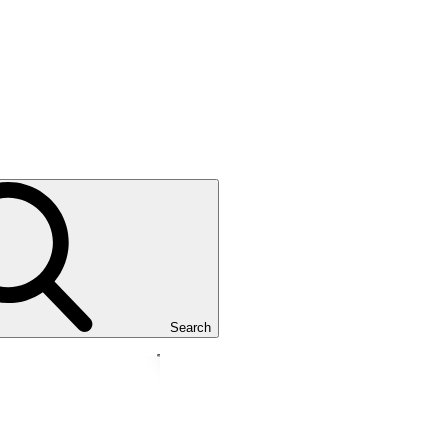
Search