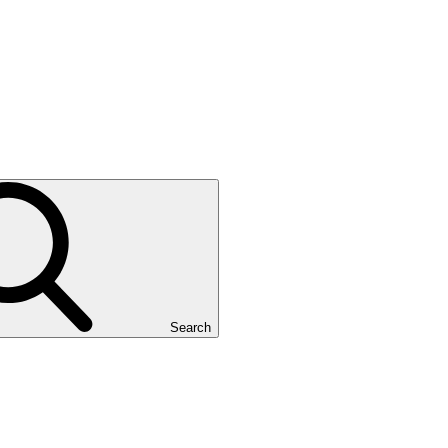
Search