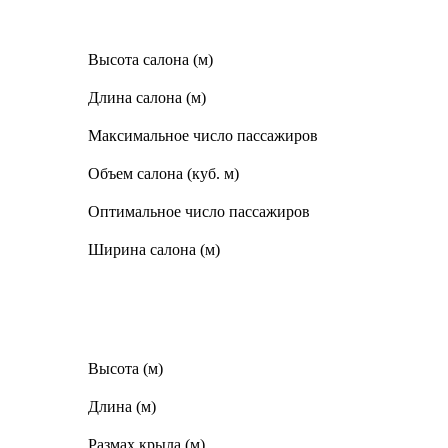
Высота салона (м)
Длина салона (м)
Максимальное число пассажиров
Объем салона (куб. м)
Оптимальное число пассажиров
Ширина салона (м)
Высота (м)
Длина (м)
Размах крыла (м)