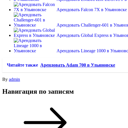
Арендовать Falcon 7X в Ульяновске
Арендовать Challenger-601 в Ульяно
Арендовать Global Express в Ульяно
Арендовать Lineage 1000 в Ульянов
Читайте также
Арендовать Adam 700 в Ульяновске
By
admin
Навигация по записям