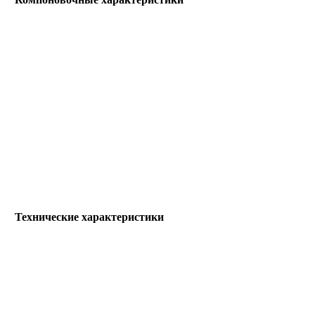
Технические характеристики