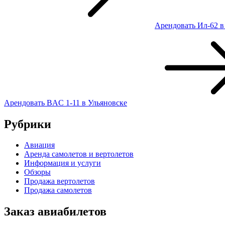
Арендовать Ил-62 в
Арендовать BAC 1-11 в Ульяновске
Рубрики
Авиация
Аренда самолетов и вертолетов
Информация и услуги
Обзоры
Продажа вертолетов
Продажа самолетов
Заказ авиабилетов