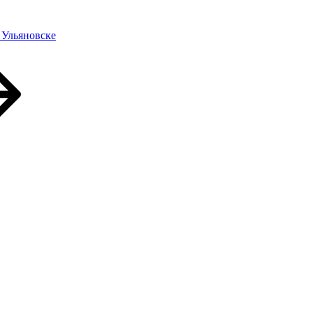
 Ульяновске