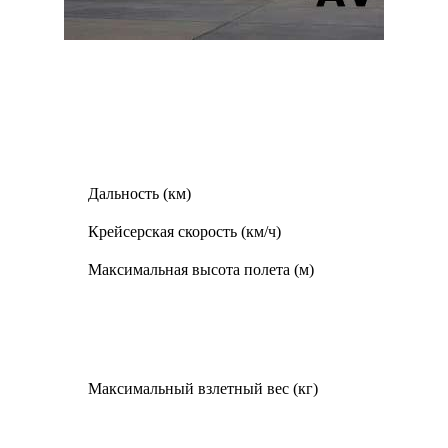
Дальность (км)
Крейсерская скорость (км/ч)
Максимальная высота полета (м)
Максимальный взлетный вес (кг)