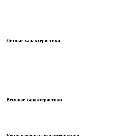
Летные характеристики
Весовые характеристики
Компоновочные характеристики