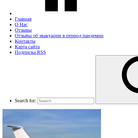
Главная
О Нас
Отзывы
Отзывы об эвакуации в период пандемии
Контакты
Карта сайта
Подписка RSS
Search for: