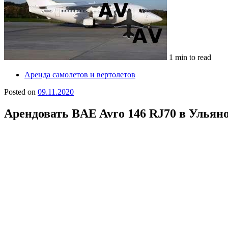
1 min to read
Аренда самолетов и вертолетов
Posted on
09.11.2020
Арендовать BAE Avro 146 RJ70 в Ульян