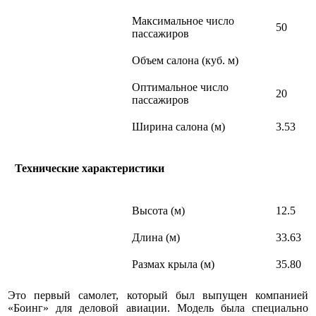
Максимальное число
50
пассажиров
Объем салона (куб. м)
Оптимальное число
20
пассажиров
Ширина салона (м)
3.53
Технические характеристики
Высота (м)
12.5
Длина (м)
33.63
Размах крыла (м)
35.80
Это первый самолет, который был выпущен компанией
«Боинг» для деловой авиации. Модель была специально