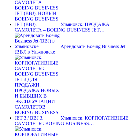
Ульяновск. ПРОДАЖА
САМОЛЕТА – BOEING BUSINESS JET…
Арендовать Boeing Business Jet
(BBJ) в Ульяновске
Ульяновск. КОРПОРАТИВНЫЕ
САМОЛЕТЫ: BOEING BUSINESS…