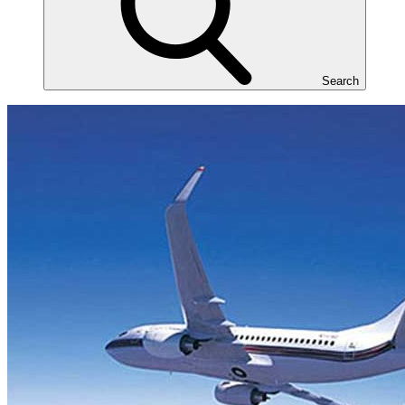
Search