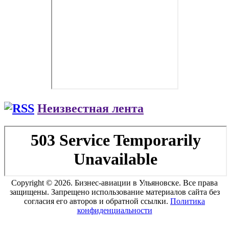
Неизвестная лента
Copyright © 2026. Бизнес-авиации в Ульяновске. Все права
защищены. Запрещено использование материалов сайта без
согласия его авторов и обратной ссылки.
Политика
конфиденциальности