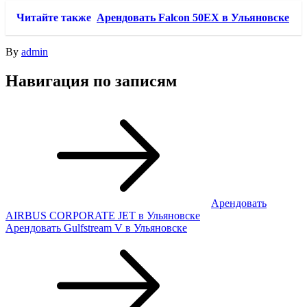
Читайте также
Арендовать Falcon 50EX в Ульяновске
By
admin
Навигация по записям
Арендовать
AIRBUS CORPORATE JET в Ульяновске
Арендовать Gulfstream V в Ульяновске