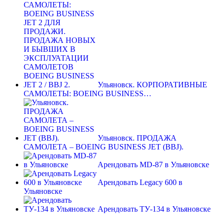
Ульяновск. КОРПОРАТИВНЫЕ
САМОЛЕТЫ: BOEING BUSINESS…
Ульяновск. ПРОДАЖА
САМОЛЕТА – BOEING BUSINESS JET (BBJ).
Арендовать MD-87 в Ульяновске
Арендовать Legacy 600 в
Ульяновске
Арендовать ТУ-134 в Ульяновске