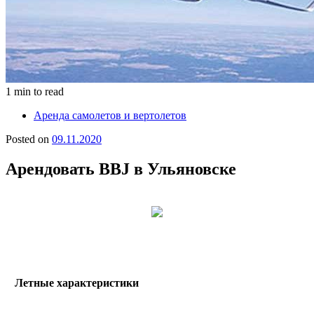
1 min to read
Аренда самолетов и вертолетов
Posted on
09.11.2020
Арендовать BBJ в Ульяновске
Летные характеристики