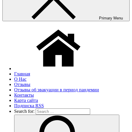
Primary Menu
Главная
О Нас
Отзывы
Отзывы об эвакуации в период пандемии
Контакты
Карта сайта
Подписка RSS
Search for: