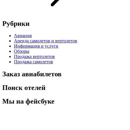
Рубрики
Авиация
Аренда самолетов и вертолетов
Информация и услуги
Обзоры
Продажа вертолетов
Продажа самолетов
Заказ авиабилетов
Поиск отелей
Мы на фейсбуке