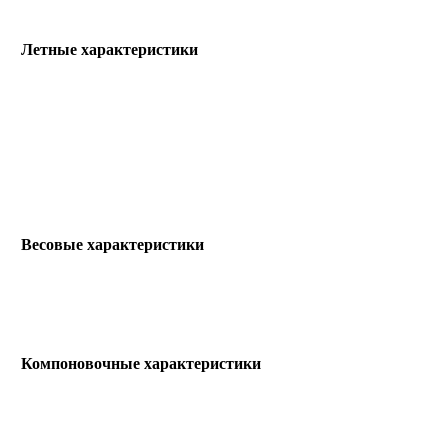
Летные характеристики
Весовые характеристики
Компоновочные характеристики