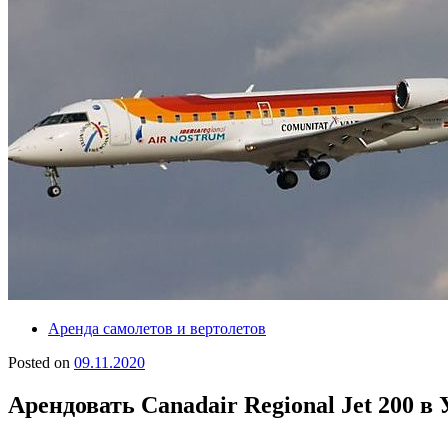
Аренда самолетов и вертолетов
Posted on
09.11.2020
Арендовать Canadair Regional Jet 200 в