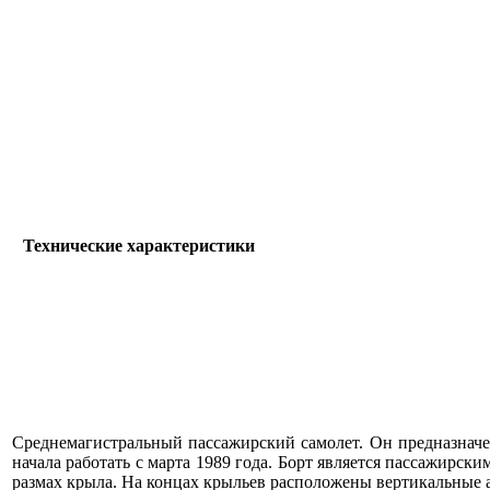
Технические характеристики
Среднемагистральный пассажирский самолет. Он предназначе
начала работать с марта 1989 года. Борт является пассажирс
размах крыла. На концах крыльев расположены вертикальные 