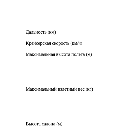
Дальность (км)
Крейсерская скорость (км/ч)
Максимальная высота полета (м)
Максимальный взлетный вес (кг)
Высота салона (м)