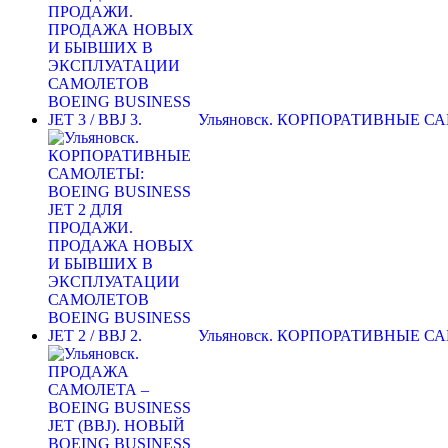
Ульяновск. КОРПОРАТИВНЫЕ С
Ульяновск. КОРПОРАТИВНЫЕ С