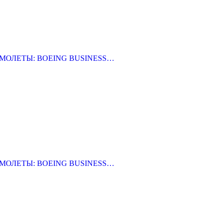
АМОЛЕТЫ: BOEING BUSINESS…
АМОЛЕТЫ: BOEING BUSINESS…