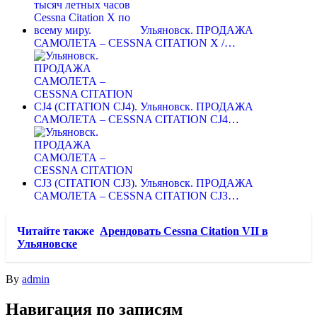
Ульяновск. ПРОДАЖА
САМОЛЕТА – CESSNA CITATION X /…
Ульяновск. ПРОДАЖА
САМОЛЕТА – CESSNA CITATION CJ4…
Ульяновск. ПРОДАЖА
САМОЛЕТА – CESSNA CITATION CJ3…
Читайте также
Арендовать Cessna Citation VII в
Ульяновске
By
admin
Навигация по записям