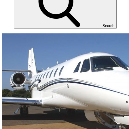
Search