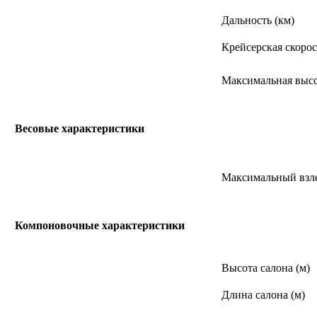
Дальность (км)
Крейсерская скорос
Максимальная высо
Весовые характеристики
Максимальный взле
Компоновочные характеристики
Высота салона (м)
Длина салона (м)