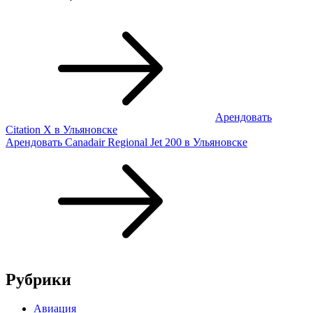
Арендовать
Сitation X в Ульяновске
Арендовать Canadair Regional Jet 200 в Ульяновске
Рубрики
Авиация