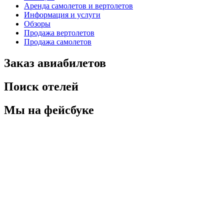
Аренда самолетов и вертолетов
Информация и услуги
Обзоры
Продажа вертолетов
Продажа самолетов
Заказ авиабилетов
Поиск отелей
Мы на фейсбуке