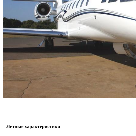
Летные характеристики