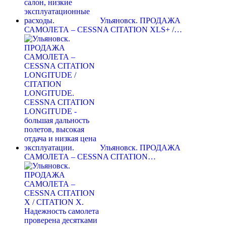
Ульяновск. ПРОДАЖА
САМОЛЕТА – CESSNA CITATION XLS+ /…
Ульяновск. ПРОДАЖА
САМОЛЕТА – CESSNA CITATION…