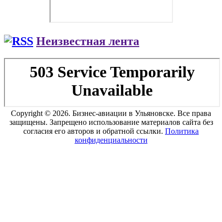
Неизвестная лента
Copyright © 2026. Бизнес-авиации в Ульяновске. Все права
защищены. Запрещено использование материалов сайта без
согласия его авторов и обратной ссылки.
Политика
конфиденциальности