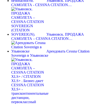
Ульяновск. ПРОДАЖА
САМОЛЕТА - CESSNA CITATION…
Ульяновск. ПРОДАЖА
САМОЛЕТА – CESSNA CITATION…
Арендовать Cessna Citation
Sovereign в Ульяновске