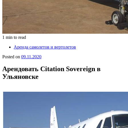
1 min to read
Аренда самолетов и вертолетов
Posted on
09.11.2020
Арендовать Citation Sovereign в
Ульяновске