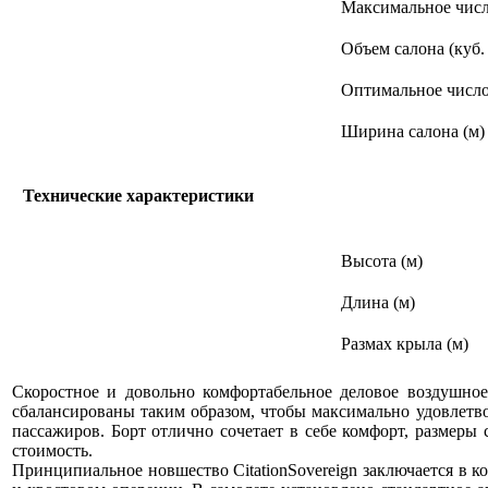
Максимальное числ
Объем салона (куб.
Оптимальное число
Ширина салона (м)
Технические характеристики
Высота (м)
Длина (м)
Размах крыла (м)
Скоростное и довольно комфортабельное деловое воздушное
сбалансированы таким образом, чтобы максимально удовлетво
пассажиров. Борт отлично сочетает в себе комфорт, размеры с
стоимость.
Принципиальное новшество CitationSovereign заключается в 