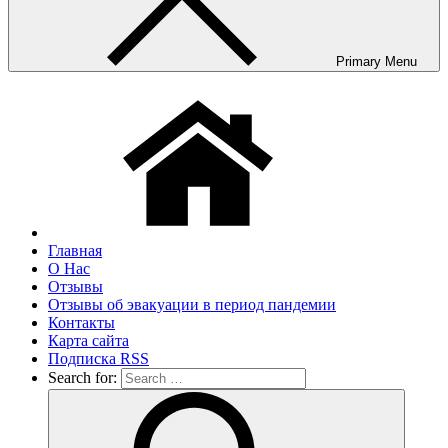
Primary Menu
Главная
О Нас
Отзывы
Отзывы об эвакуации в период пандемии
Контакты
Карта сайта
Подписка RSS
Search for: