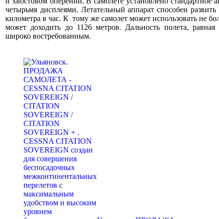
и хвостовом оперении. В самолете установлено стандартное 
четырьмя дисплеями. Летательный аппарат способен развить
километра в час. К тому же самолет может использовать не б
может доходить до 1126 метров. Дальность полета, равная
широко востребованным.