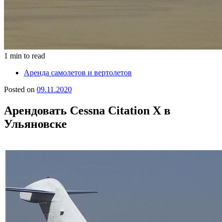
1 min to read
Аренда самолетов и вертолетов
Posted on
09.11.2020
Арендовать Cessna Citation X в
Ульяновске