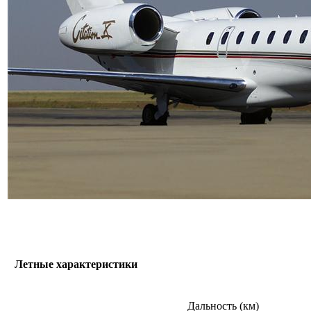
Летные характеристики
Дальность (км)