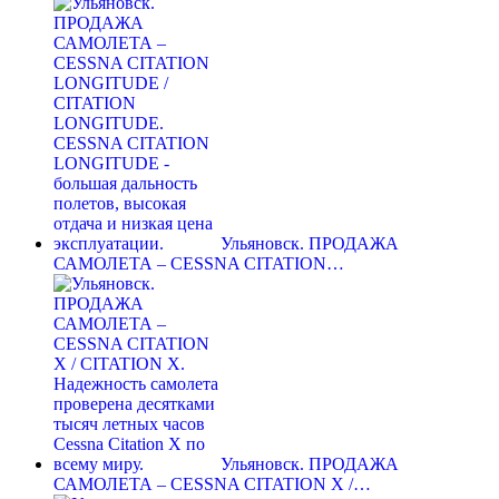
Ульяновск. ПРОДАЖА
САМОЛЕТА – CESSNA CITATION…
Ульяновск. ПРОДАЖА
САМОЛЕТА – CESSNA CITATION X /…