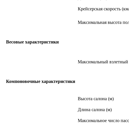
Крейсерская скорость (км
Максимальная высота пол
Весовые характеристики
Максимальный взлетный в
Компоновочные характеристики
Высота салона (м)
Длина салона (м)
Максимальное число пас