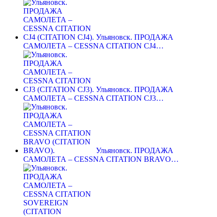
Ульяновск. ПРОДАЖА
САМОЛЕТА – CESSNA CITATION CJ4…
Ульяновск. ПРОДАЖА
САМОЛЕТА – CESSNA CITATION CJ3…
Ульяновск. ПРОДАЖА
САМОЛЕТА – CESSNA CITATION BRAVO…