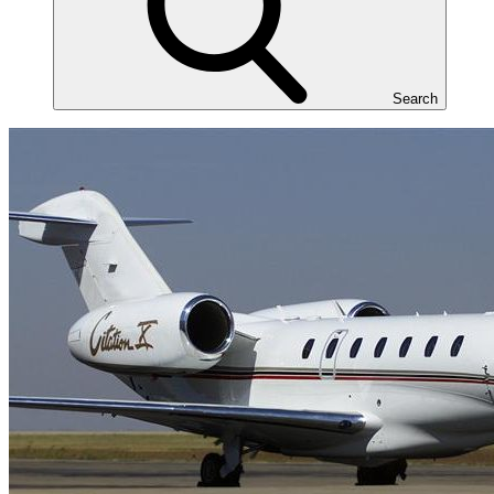
Search