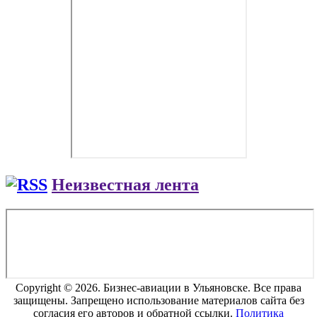
Неизвестная лента
Copyright © 2026. Бизнес-авиации в Ульяновске. Все права
защищены. Запрещено использование материалов сайта без
согласия его авторов и обратной ссылки.
Политика