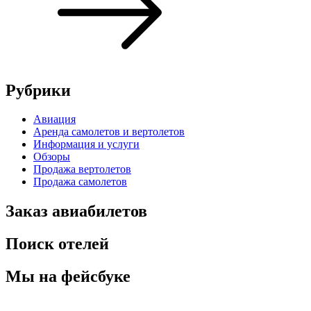
Рубрики
Авиация
Аренда самолетов и вертолетов
Информация и услуги
Обзоры
Продажа вертолетов
Продажа самолетов
Заказ авиабилетов
Поиск отелей
Мы на фейсбуке