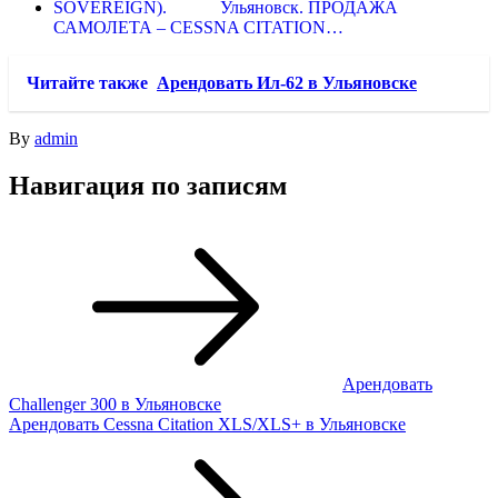
Ульяновск. ПРОДАЖА
САМОЛЕТА – CESSNA CITATION…
Читайте также
Арендовать Ил-62 в Ульяновске
By
admin
Навигация по записям
Арендовать
Challenger 300 в Ульяновске
Арендовать Cessna Citation XLS/XLS+ в Ульяновске