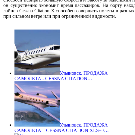
он существенно экономит время пассажиров. На борту нахо
лайнер Cessna Citation X способен совершать полеты в разных
при сильном ветре или при ограниченной видимости.
Ульяновск. ПРОДАЖА
САМОЛЕТА - CESSNA CITATION…
Ульяновск. ПРОДАЖА
САМОЛЕТА – CESSNA CITATION XLS+ /…