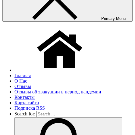
Primary Menu
Главная
О Нас
Отзывы
Отзывы об эвакуации в период пандемии
Контакты
Карта сайта
Подписка RSS
Search for: