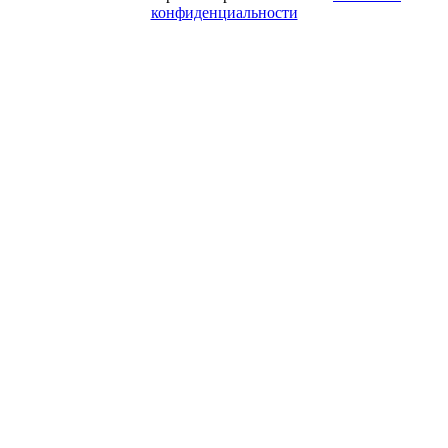
конфиденциальности