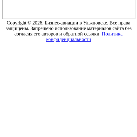
Copyright © 2026. Бизнес-авиации в Ульяновске. Все права
защищены. Запрещено использование материалов сайта без
согласия его авторов и обратной ссылки.
Политика
конфиденциальности