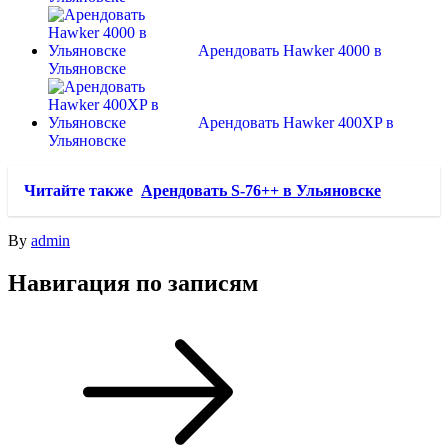
Арендовать Hawker 4000 в
Ульяновске
Арендовать Hawker 400XP в
Ульяновске
Читайте также
Арендовать S-76++ в Ульяновске
By
admin
Навигация по записям