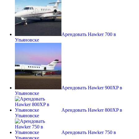
Арендовать Hawker 700 в
Ульяновске
Арендовать Hawker 900XP в
Ульяновске
Арендовать Hawker 800XP в
Ульяновске
Арендовать Hawker 750 в
Ульяновске