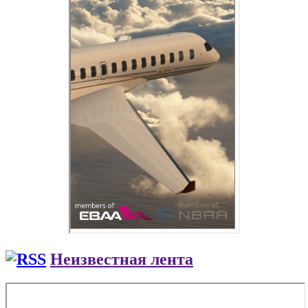
Неизвестная лента