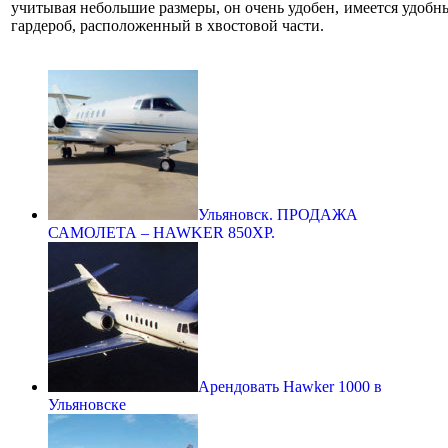
учитывая небольшие размеры, он очень удобен, имеется удобн
гардероб, расположенный в хвостовой части.
Ульяновск. ПРОДАЖА
САМОЛЕТА – HAWKER 850XP.
Арендовать Hawker 1000 в
Ульяновске