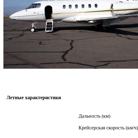
Летные характеристики
Дальность (км)
Крейсерская скорость (км/ч)