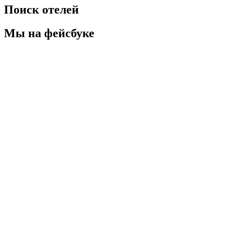
Поиск отелей
Мы на фейсбуке