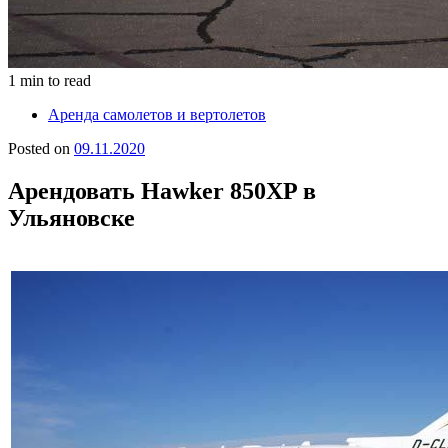
1 min to read
Аренда самолетов и вертолетов
Posted on
09.11.2020
Арендовать Hawker 850XP в
Ульяновске