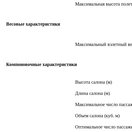
Максимальная высота полет
Весовые характеристики
Максимальный взлетный вес
Компоновочные характеристики
Высота салона (м)
Длина салона (м)
Максимальное число пасса
Объем салона (куб. м)
Оптимальное число пассаж