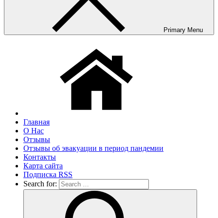
Primary Menu
Главная
О Нас
Отзывы
Отзывы об эвакуации в период пандемии
Контакты
Карта сайта
Подписка RSS
Search for: