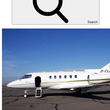
Search