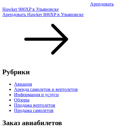
Арендовать
Hawker 900XP в Ульяновске
Арендовать Hawker 800XP в Ульяновске
Рубрики
Авиация
Аренда самолетов и вертолетов
Информация и услуги
Обзоры
Продажа вертолетов
Продажа самолетов
Заказ авиабилетов