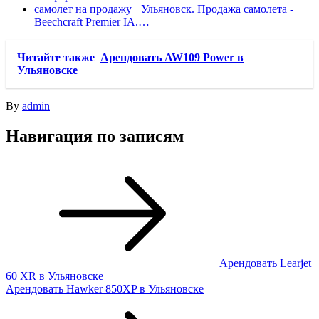
Ульяновск. Продажа самолета -
Beechcraft Premier IA.…
Читайте также
Арендовать AW109 Power в
Ульяновске
By
admin
Навигация по записям
Арендовать Learjet
60 XR в Ульяновске
Арендовать Hawker 850XP в Ульяновске