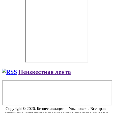
Неизвестная лента
Copyright © 2026. Бизнес-авиации в Ульяновске. Все права