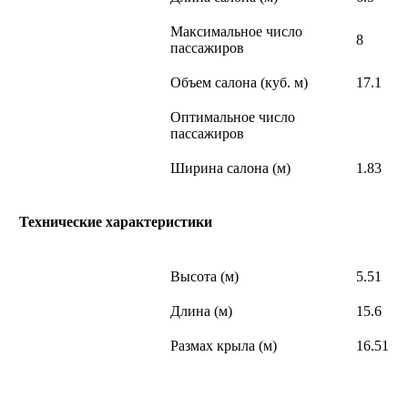
Максимальное число
8
пассажиров
Объем салона (куб. м)
17.1
Оптимальное число
пассажиров
Ширина салона (м)
1.83
Технические характеристики
Высота (м)
5.51
Длина (м)
15.6
Размах крыла (м)
16.51