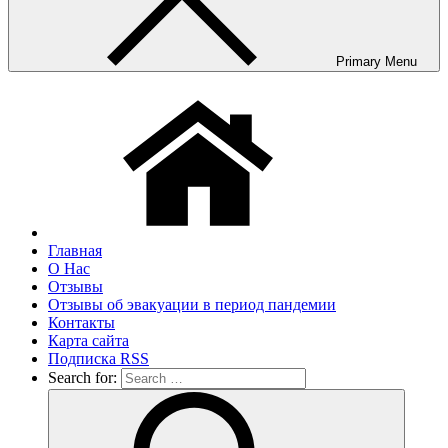
Primary Menu
Главная
О Нас
Отзывы
Отзывы об эвакуации в период пандемии
Контакты
Карта сайта
Подписка RSS
Search for: