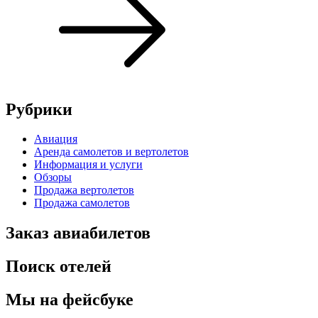
Рубрики
Авиация
Аренда самолетов и вертолетов
Информация и услуги
Обзоры
Продажа вертолетов
Продажа самолетов
Заказ авиабилетов
Поиск отелей
Мы на фейсбуке