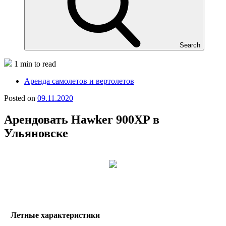
Search
1 min to read
Аренда самолетов и вертолетов
Posted on
09.11.2020
Арендовать Hawker 900XP в
Ульяновске
Летные характеристики