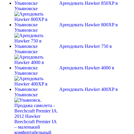
Арендовать Hawker 850XP в
Ульяновске
Арендовать Hawker 800XP в
Ульяновске
Арендовать Hawker 750 в
Ульяновске
Арендовать Hawker 4000 в
Ульяновске
Арендовать Hawker 400XP в
Ульяновске