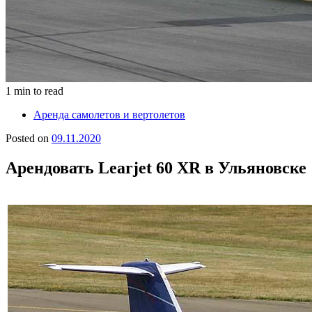
1 min to read
Аренда самолетов и вертолетов
Posted on
09.11.2020
Арендовать Learjet 60 XR в Ульяновске