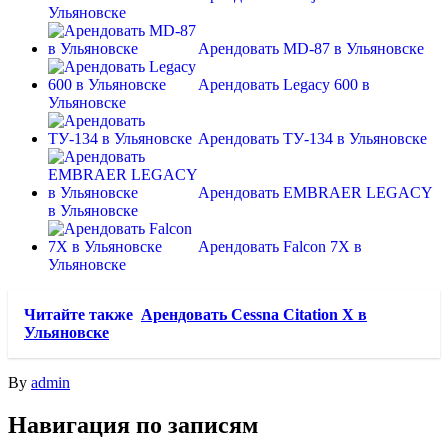
Ульяновске
Арендовать MD-87 в Ульяновске
Арендовать Legacy 600 в
Ульяновске
Арендовать ТУ-134 в Ульяновске
Арендовать EMBRAER LEGACY
в Ульяновске
Арендовать Falcon 7X в
Ульяновске
Читайте также
Арендовать Cessna Citation X в
Ульяновске
By
admin
Навигация по записям