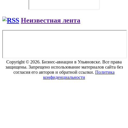
Неизвестная лента
Copyright © 2026. Бизнес-авиации в Ульяновске. Все права
защищены. Запрещено использование материалов сайта без
согласия его авторов и обратной ссылки.
Политика
конфиденциальности