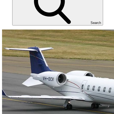
Search