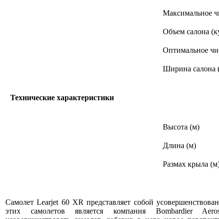
Максимальное ч
Объем салона (к
Оптимальное чи
Ширина салона 
Технические характеристики
Высота (м)
Длина (м)
Размах крыла (м
Самолет Learjet 60 XR представляет собой усовершенствова
этих самолетов является компания Bombardier Aeros