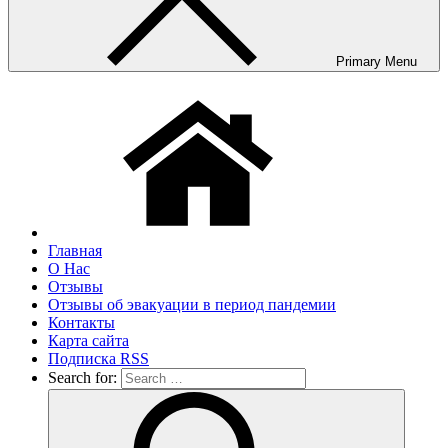
Primary Menu
Главная
О Нас
Отзывы
Отзывы об эвакуации в период пандемии
Контакты
Карта сайта
Подписка RSS
Search for: