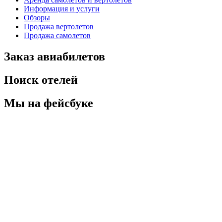
Информация и услуги
Обзоры
Продажа вертолетов
Продажа самолетов
Заказ авиабилетов
Поиск отелей
Мы на фейсбуке