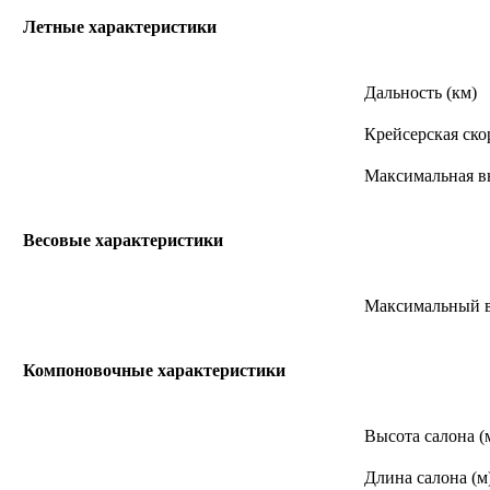
Летные характеристики
Дальность (км)
Крейсерская скор
Максимальная вы
Весовые характеристики
Максимальный вз
Компоновочные характеристики
Высота салона (
Длина салона (м