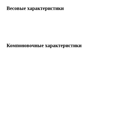
Весовые характеристики
Компоновочные характеристики