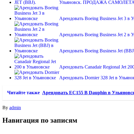
Ульяновск. ПРОДАЖА САМОЛЕТА
Арендовать Boeing Business Jet 3 в 
Арендовать Boeing Business Jet 2 в 
Арендовать Boeing Business Jet (BBJ
Арендовать Canadair Regional Jet 20
Арендовать Dornier 328 Jet в Ульяно
Читайте также
Арендовать EC155 B Dauphin в Ульяновс
By
admin
Навигация по записям