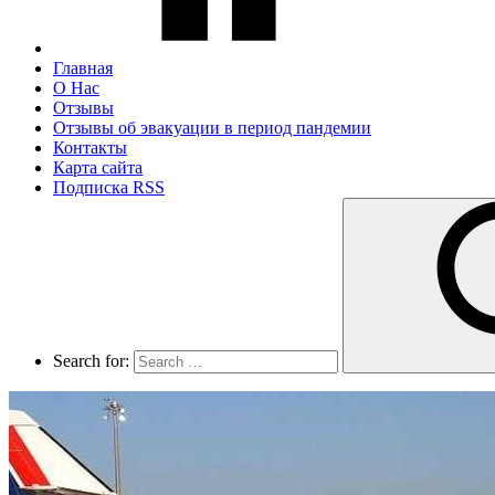
Главная
О Нас
Отзывы
Отзывы об эвакуации в период пандемии
Контакты
Карта сайта
Подписка RSS
Search for: