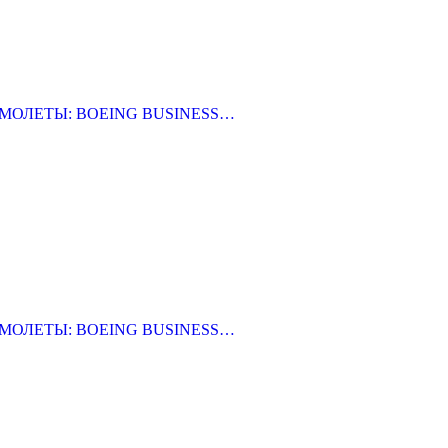
АМОЛЕТЫ: BOEING BUSINESS…
АМОЛЕТЫ: BOEING BUSINESS…