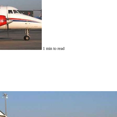
1 min to read