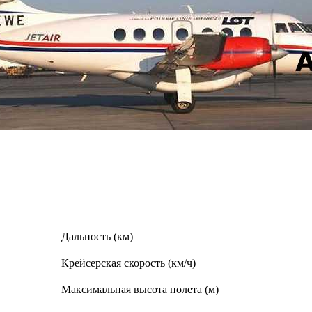
Дальность (км)
Крейсерская скорость (км/ч)
Максимальная высота полета (м)