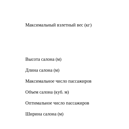
Максимальный взлетный вес (кг)
Высота салона (м)
Длина салона (м)
Максимальное число пассажиров
Объем салона (куб. м)
Оптимальное число пассажиров
Ширина салона (м)