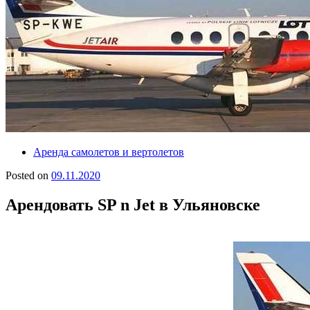
Аренда самолетов и вертолетов
Posted on
09.11.2020
Арендовать SP n Jet в Ульяновске