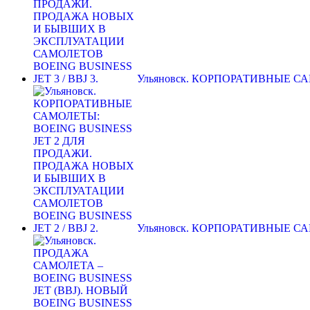
Ульяновск. КОРПОРАТИВНЫЕ С
Ульяновск. КОРПОРАТИВНЫЕ С