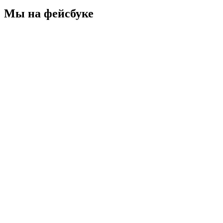
Мы на фейсбуке