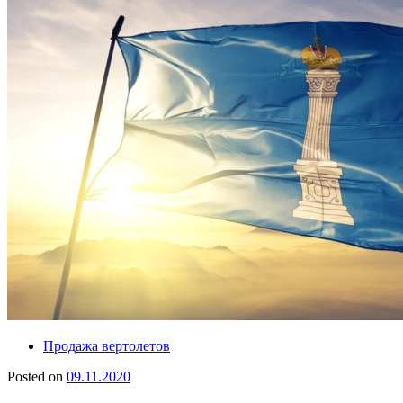
Продажа вертолетов
Posted on
09.11.2020