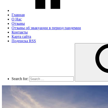
Главная
О Нас
Отзывы
Отзывы об эвакуации в период пандемии
Контакты
Карта сайта
Подписка RSS
Search for: