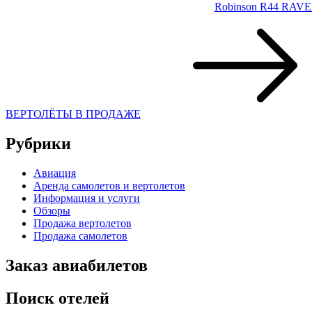
Robinson R44 RAVE
ВЕРТОЛЁТЫ В ПРОДАЖЕ
Рубрики
Авиация
Аренда самолетов и вертолетов
Информация и услуги
Обзоры
Продажа вертолетов
Продажа самолетов
Заказ авиабилетов
Поиск отелей