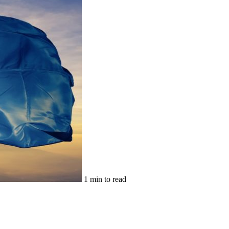
1 min to read