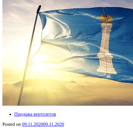
Продажа вертолетов
Posted on
09.11.2020
09.11.2020