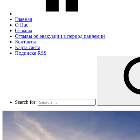
Главная
О Нас
Отзывы
Отзывы об эвакуации в период пандемии
Контакты
Карта сайта
Подписка RSS
Search for: