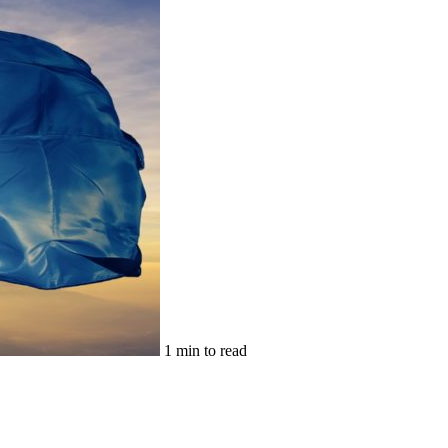
1 min to read