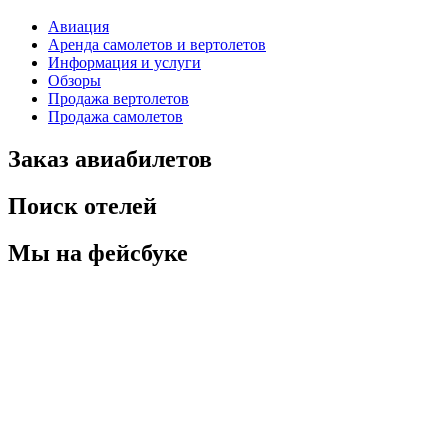
Авиация
Аренда самолетов и вертолетов
Информация и услуги
Обзоры
Продажа вертолетов
Продажа самолетов
Заказ авиабилетов
Поиск отелей
Мы на фейсбуке