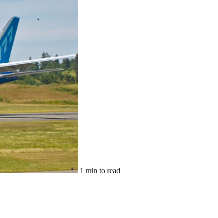
1 min to read