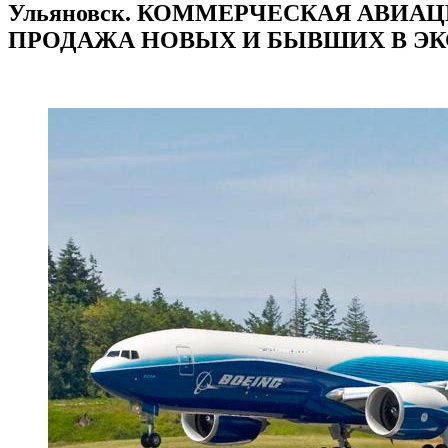
Ульяновск. КОММЕРЧЕСКАЯ АВИАЦИ
ПРОДАЖА НОВЫХ И БЫВШИХ В ЭКС