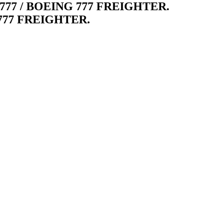
 / BOEING 777 FREIGHTER.
7 FREIGHTER.