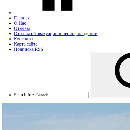
Главная
О Нас
Отзывы
Отзывы об эвакуации в период пандемии
Контакты
Карта сайта
Подписка RSS
Search for: