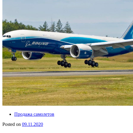
Продажа самолетов
Posted on
09.11.2020