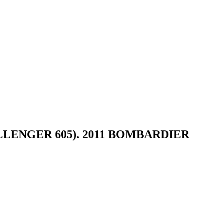
LENGER 605). 2011 BOMBARDIER