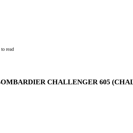
 to read
BOMBARDIER CHALLENGER 605 (CHAL