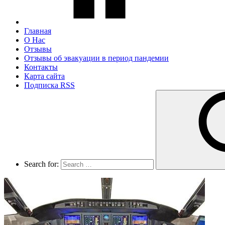
Главная
О Нас
Отзывы
Отзывы об эвакуации в период пандемии
Контакты
Карта сайта
Подписка RSS
Search for: