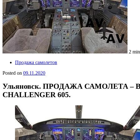
2 min
Продажа самолетов
Posted on
09.11.2020
Ульяновск. ПРОДАЖА САМОЛЕТА – 
CHALLENGER 605.