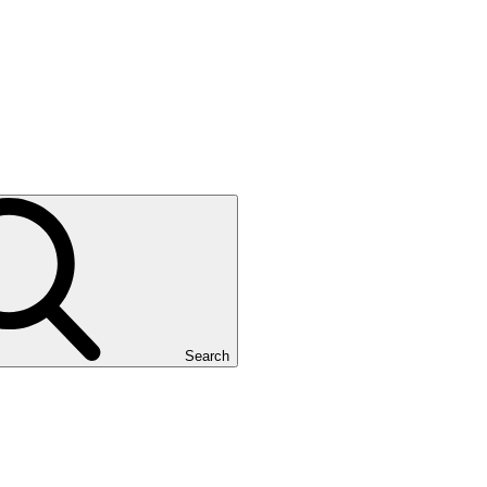
Search