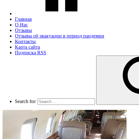
Главная
О Нас
Отзывы
Отзывы об эвакуации в период пандемии
Контакты
Карта сайта
Подписка RSS
Search for: