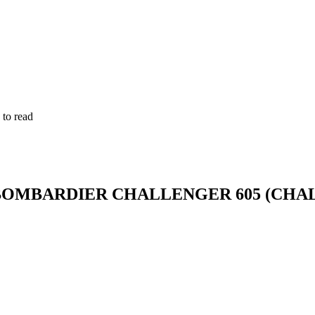
 to read
BOMBARDIER CHALLENGER 605 (CHAL