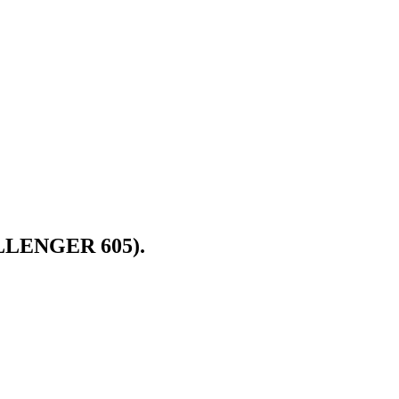
LENGER 605).