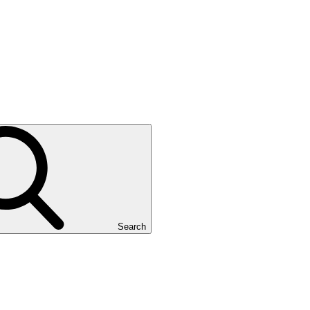
Search