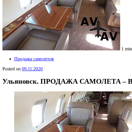
1 min
Продажа самолетов
Posted on
09.11.2020
Ульяновск. ПРОДАЖА САМОЛЕТА – 