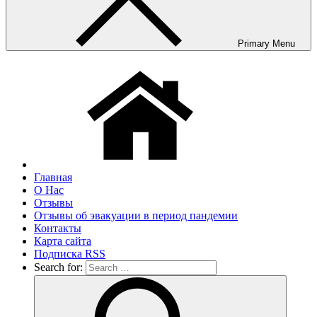
Primary Menu
Главная
О Нас
Отзывы
Отзывы об эвакуации в период пандемии
Контакты
Карта сайта
Подписка RSS
Search for: