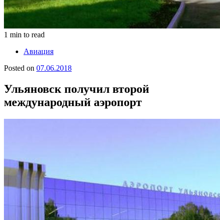
1 min to read
Авиация
Posted on
07.06.2018
Ульяновск получил второй
международный аэропорт