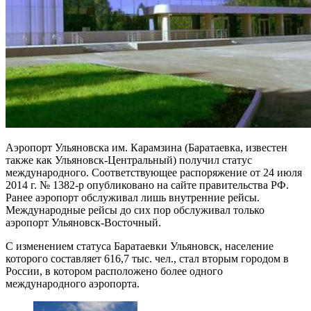
Аэропорт Ульяновска им. Карамзина (Баратаевка, известен
также как Ульяновск-Центральный) получил статус
международного. Соответствующее распоряжение от 24 июля
2014 г. № 1382-р опубликовано на сайте правительства РФ.
Ранее аэропорт обслуживал лишь внутренние рейсы.
Международные рейсы до сих пор обслуживал только
аэропорт Ульяновск-Восточный.
С изменением статуса Баратаевки
Ульяновск, население
которого составляет 616,7 тыс. чел., стал вторым городом в
России, в котором расположено более одного
международного аэропорта.