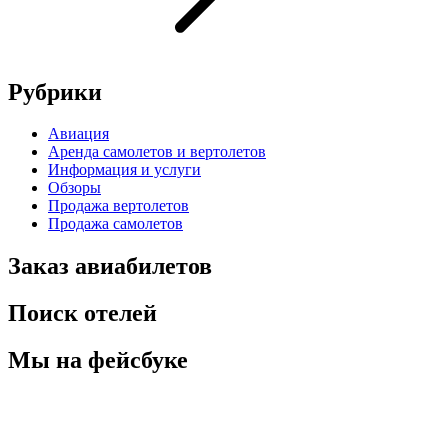
Рубрики
Авиация
Аренда самолетов и вертолетов
Информация и услуги
Обзоры
Продажа вертолетов
Продажа самолетов
Заказ авиабилетов
Поиск отелей
Мы на фейсбуке