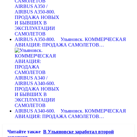
Ульяновск. КОММЕРЧЕСКАЯ
АВИАЦИЯ: ПРОДАЖА САМОЛЕТОВ…
Ульяновск. КОММЕРЧЕСКАЯ
АВИАЦИЯ: ПРОДАЖА САМОЛЕТОВ…
Читайте также
В Ульяновске заработал второй