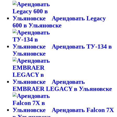
Арендовать Legacy
600 в Ульяновске
Арендовать ТУ-134 в
Ульяновске
Арендовать
EMBRAER LEGACY в Ульяновске
Арендовать Falcon 7X
в Ульяновске