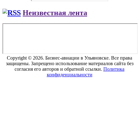
Неизвестная лента
Copyright © 2026. Бизнес-авиации в Ульяновске. Все права
защищены. Запрещено использование материалов сайта без
согласия его авторов и обратной ссылки.
Политика
конфиденциальности