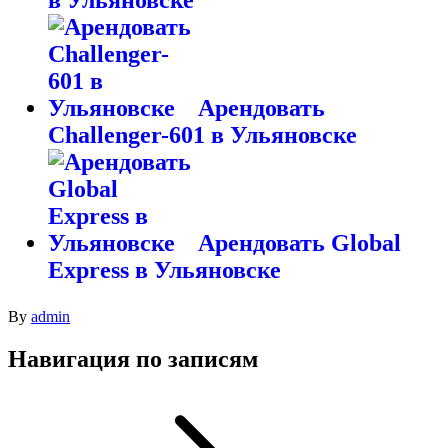
Арендовать
Challenger-601 в Ульяновске
Арендовать Global
Express в Ульяновске
By
admin
Навигация по записям