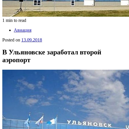
1 min to read
Авиация
Posted on
13.09.2018
В Ульяновске заработал второй
аэропорт