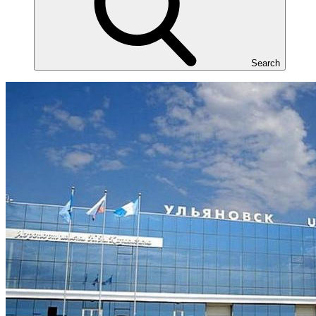
Search