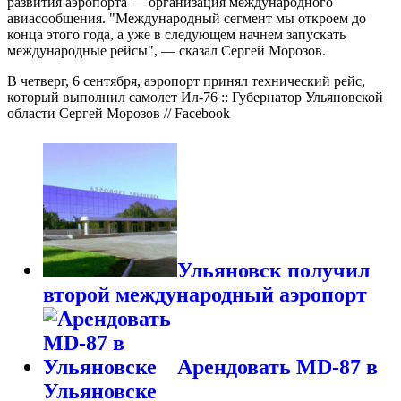
развития аэропорта — организация международного
авиасообщения. "Международный сегмент мы откроем до
конца этого года, а уже в следующем начнем запускать
международные рейсы", — сказал Сергей Морозов.
В четверг, 6 сентября, аэропорт принял технический рейс,
который выполнил самолет Ил-76 :: Губернатор Ульяновской
области Сергей Морозов // Facebook
Ульяновск получил
второй международный аэропорт
Арендовать MD-87 в
Ульяновске