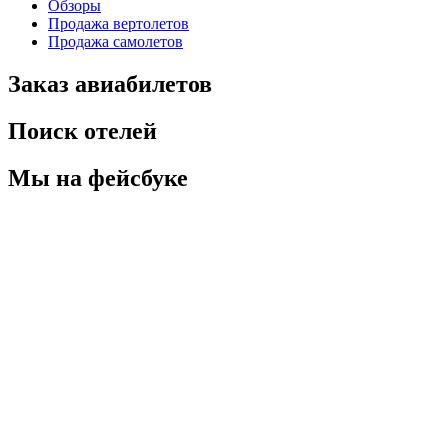
Обзоры
Продажа вертолетов
Продажа самолетов
Заказ авиабилетов
Поиск отелей
Мы на фейсбуке