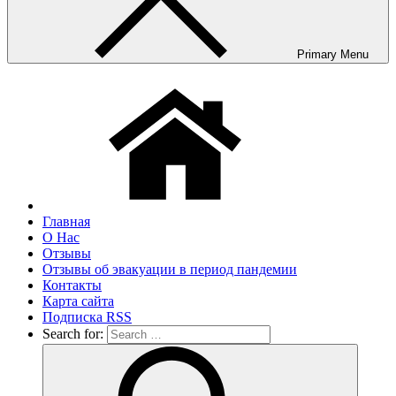
Primary Menu
Главная
О Нас
Отзывы
Отзывы об эвакуации в период пандемии
Контакты
Карта сайта
Подписка RSS
Search for: