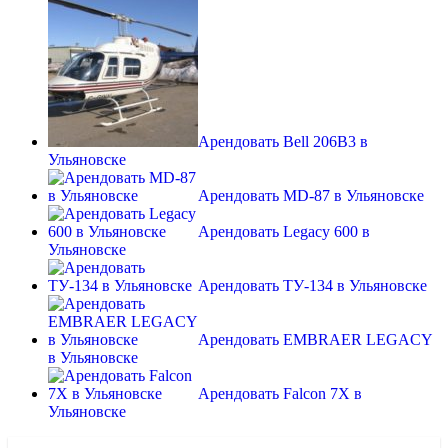
Арендовать Bell 206B3 в
Ульяновске
Арендовать MD-87 в Ульяновске
Арендовать Legacy 600 в
Ульяновске
Арендовать ТУ-134 в Ульяновске
Арендовать EMBRAER LEGACY
в Ульяновске
Арендовать Falcon 7X в
Ульяновске