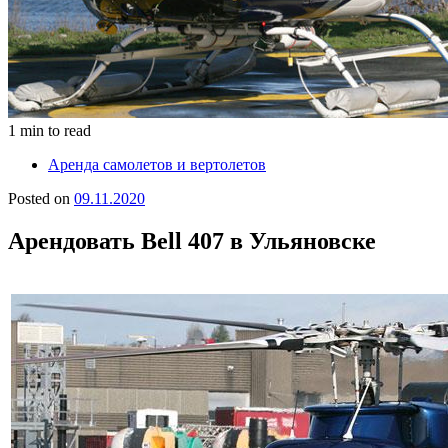
1 min to read
Аренда самолетов и вертолетов
Posted on
09.11.2020
Арендовать Bell 407 в Ульяновске