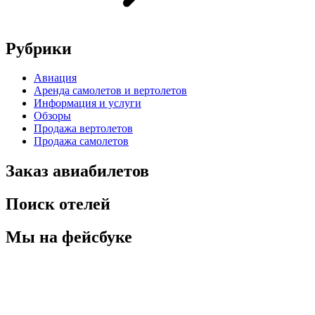
Рубрики
Авиация
Аренда самолетов и вертолетов
Информация и услуги
Обзоры
Продажа вертолетов
Продажа самолетов
Заказ авиабилетов
Поиск отелей
Мы на фейсбуке