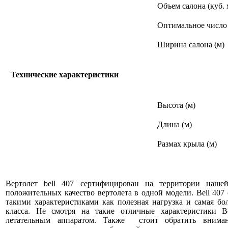
Объем салона (куб. 
Оптимальное число
Ширина салона (м)
Технические характеристики
Высота (м)
Длина (м)
Размах крыла (м)
Вертолет bell 407 сертифицирован на территории наше
положительных качество вертолета в одной модели. Bell 407
такими характеристиками как полезная нагрузка и самая бо
класса. Не смотря на такие отличные характеристики 
летательным аппаратом. Также стоит обратить вниман