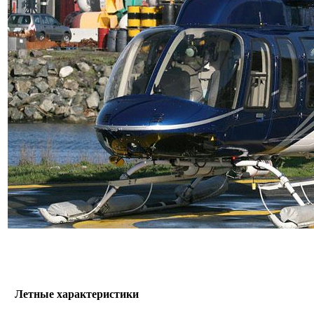
Летные характеристики