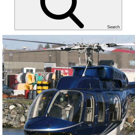
Search