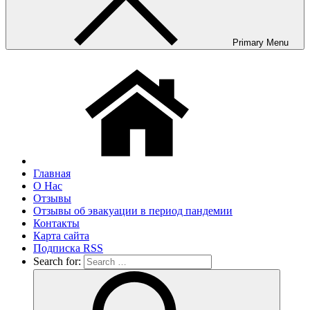
Primary Menu
Главная
О Нас
Отзывы
Отзывы об эвакуации в период пандемии
Контакты
Карта сайта
Подписка RSS
Search for: