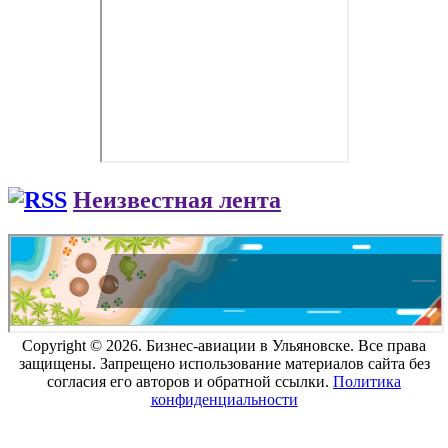
Неизвестная лента
Copyright © 2026. Бизнес-авиации в Ульяновске. Все права
защищены. Запрещено использование материалов сайта без
согласия его авторов и обратной ссылки.
Политика
конфиденциальности