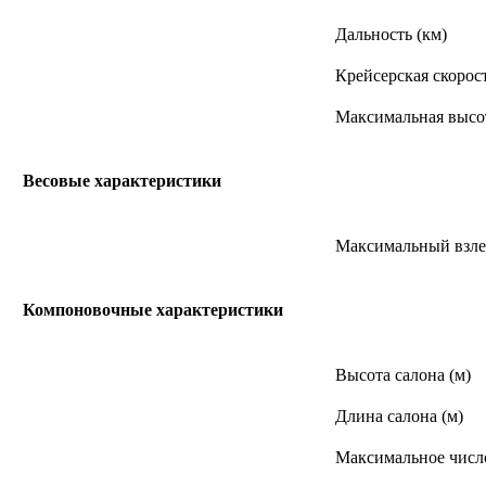
Дальность (км)
Крейсерская скорост
Максимальная высот
Весовые характеристики
Максимальный взлет
Компоновочные характеристики
Высота салона (м)
Длина салона (м)
Максимальное числ