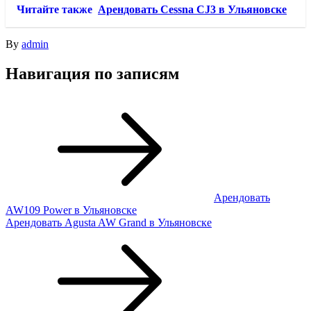
Читайте также
Арендовать Cessna CJ3 в Ульяновске
By
admin
Навигация по записям
Арендовать
AW109 Power в Ульяновске
Арендовать Agusta AW Grand в Ульяновске