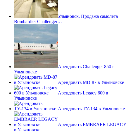
Ульяновск. Продажа самолета -
Bombardier Challenger…
Арендовать Challenger 850 в
Ульяновске
Арендовать MD-87 в Ульяновске
Арендовать Legacy 600 в
Ульяновске
Арендовать ТУ-134 в Ульяновске
Арендовать EMBRAER LEGACY
в Ульяновске