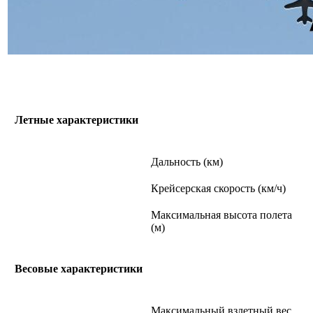
Летные характеристики
Дальность (км)
Крейсерская скорость (км/ч)
Максимальная высота полета
(м)
Весовые характеристики
Максимальный взлетный вес