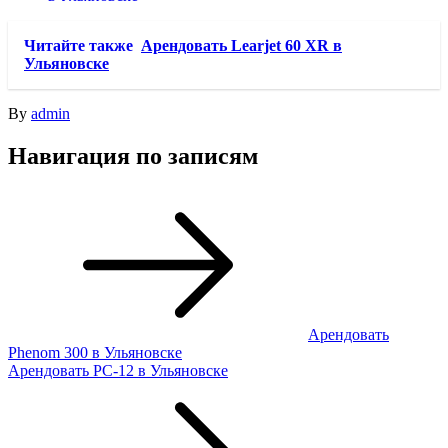
Читайте также
Арендовать Learjet 60 XR в
Ульяновске
By
admin
Навигация по записям
Арендовать
Phenom 300 в Ульяновске
Арендовать PC-12 в Ульяновске