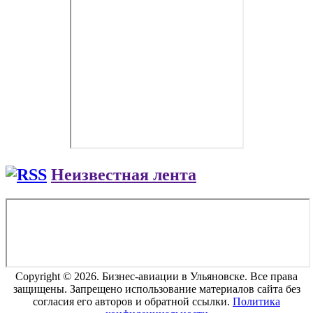
Неизвестная лента
Copyright © 2026. Бизнес-авиации в Ульяновске. Все права
защищены. Запрещено использование материалов сайта без
согласия его авторов и обратной ссылки.
Политика