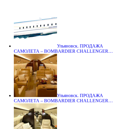
Ульяновск. ПРОДАЖА
САМОЛЕТА – BOMBARDIER CHALLENGER…
Ульяновск. ПРОДАЖА
САМОЛЕТА – BOMBARDIER CHALLENGER…