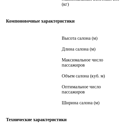
(кг)
Компоновочные характеристики
Высота салона (м)
Длина салона (м)
Максимальное число
пассажиров
Объем салона (куб. м)
Оптимальное число
пассажиров
Ширина салона (м)
Технические характеристики