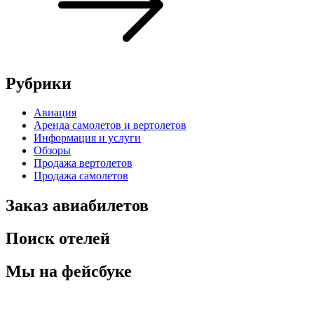
Рубрики
Авиация
Аренда самолетов и вертолетов
Информация и услуги
Обзоры
Продажа вертолетов
Продажа самолетов
Заказ авиабилетов
Поиск отелей
Мы на фейсбуке