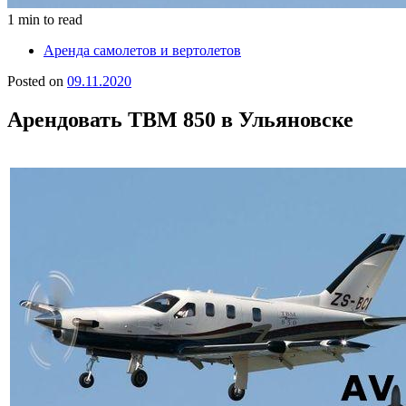
1 min to read
Аренда самолетов и вертолетов
Posted on
09.11.2020
Арендовать TBM 850 в Ульяновске