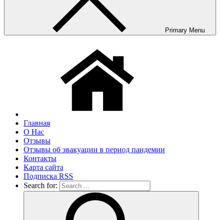
Primary Menu
Главная
О Нас
Отзывы
Отзывы об эвакуации в период пандемии
Контакты
Карта сайта
Подписка RSS
Search for: