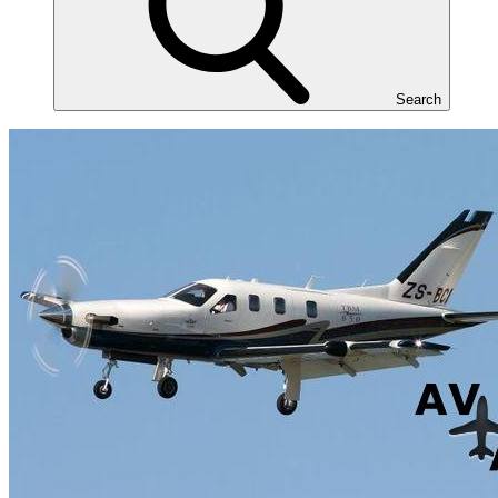
Search