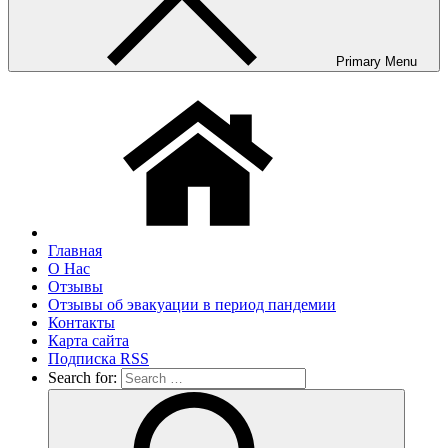
Primary Menu
Главная
О Нас
Отзывы
Отзывы об эвакуации в период пандемии
Контакты
Карта сайта
Подписка RSS
Search for: