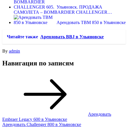
Ульяновск. ПРОДАЖА
САМОЛЕТА – BOMBARDIER CHALLENGER…
Арендовать TBM 850 в Ульяновске
Читайте также
Арендовать BBJ в Ульяновске
By
admin
Навигация по записям
Арендовать
Embraer Legacy 600 в Ульяновске
Арендовать Challenger 800 в Ульяновске