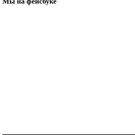
Мы на фейсбуке