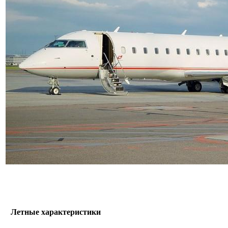
Летные характеристики