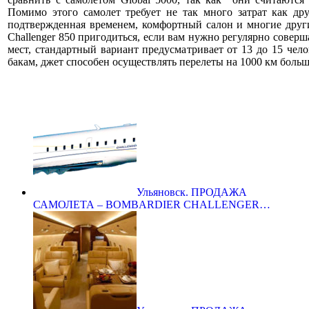
Помимо этого самолет требует не так много затрат как др
подтвержденная временем, комфортный салон и многие други
Challenger 850 пригодиться, если вам нужно регулярно соверш
мест, стандартный вариант предусматривает от 13 до 15 чел
бакам, джет способен осуществлять перелеты на 1000 км больш
Ульяновск. ПРОДАЖА
САМОЛЕТА – BOMBARDIER CHALLENGER…