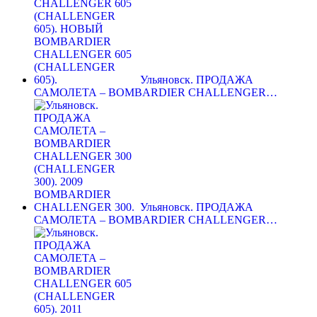
Ульяновск. ПРОДАЖА
САМОЛЕТА – BOMBARDIER CHALLENGER…
Ульяновск. ПРОДАЖА
САМОЛЕТА – BOMBARDIER CHALLENGER…