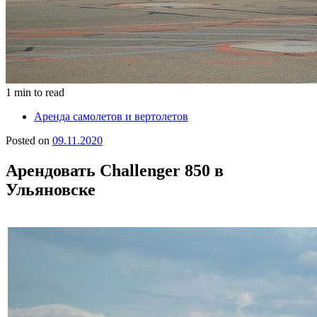
1 min to read
Аренда самолетов и вертолетов
Posted on
09.11.2020
Арендовать Challenger 850 в
Ульяновске