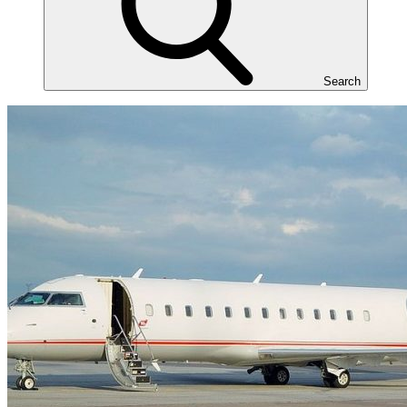
Search