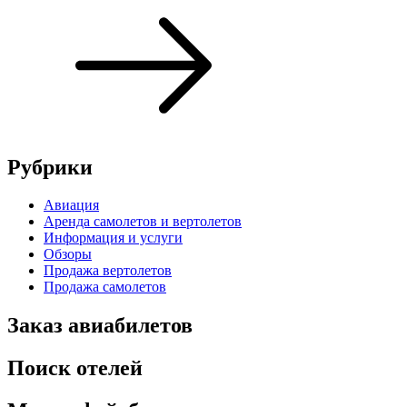
Рубрики
Авиация
Аренда самолетов и вертолетов
Информация и услуги
Обзоры
Продажа вертолетов
Продажа самолетов
Заказ авиабилетов
Поиск отелей