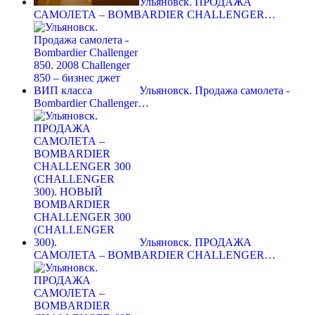
Ульяновск. ПРОДАЖА
САМОЛЕТА – BOMBARDIER CHALLENGER…
Ульяновск. Продажа самолета -
Bombardier Challenger…
Ульяновск. ПРОДАЖА
САМОЛЕТА – BOMBARDIER CHALLENGER…