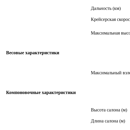
Дальность (км)
Крейсерская скорос
Максимальная высо
Весовые характеристики
Максимальный взле
Компоновочные характеристики
Высота салона (м)
Длина салона (м)