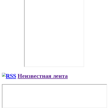
Неизвестная лента