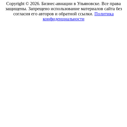
Copyright © 2026. Бизнес-авиации в Ульяновске. Все права
защищены. Запрещено использование материалов сайта без
согласия его авторов и обратной ссылки.
Политика
конфиденциальности