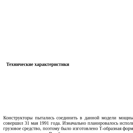
Технические характеристики
Конструкторы пытались соединить в данной модели мощны
совершил 31 мая 1991 года. Изначально планировалось испол
грузовое средство, поэтому было изготовлено Т-образная фор