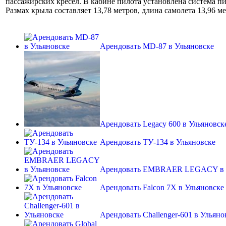
пассажирских кресел. В кабине пилота установлена система п
Размах крыла составляет 13,78 метров, длина самолета 13,96 ме
Арендовать MD-87 в Ульяновске
Арендовать Legacy 600 в Ульяновск
Арендовать ТУ-134 в Ульяновске
Арендовать EMBRAER LEGACY в 
Арендовать Falcon 7X в Ульяновске
Арендовать Challenger-601 в Ульяно