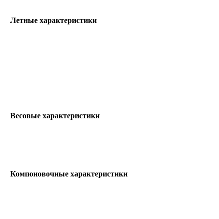
Летные характеристики
Весовые характеристики
Компоновочные характеристики