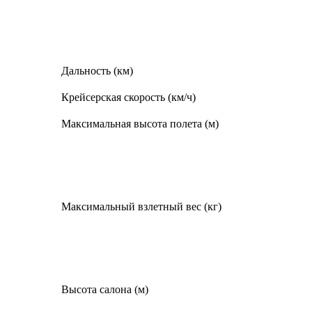
Дальность (км)
Крейсерская скорость (км/ч)
Максимальная высота полета (м)
Максимальный взлетный вес (кг)
Высота салона (м)