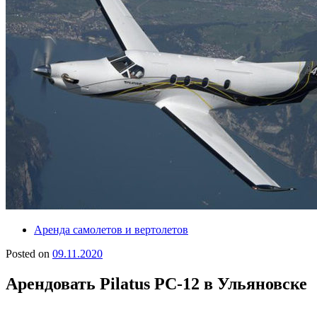
Аренда самолетов и вертолетов
Posted on
09.11.2020
Арендовать Pilatus PC-12 в Ульяновске