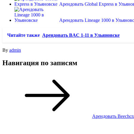
Арендовать Global Express в Ульяно
Арендовать Lineage 1000 в Ульянов
Читайте также
Арендовать BAC 1-11 в Ульяновске
By
admin
Навигация по записям
Арендовать Beechcra