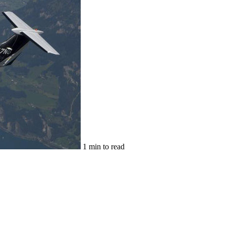
1 min to read