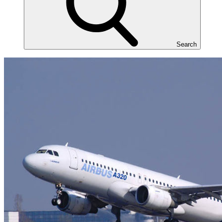
Search