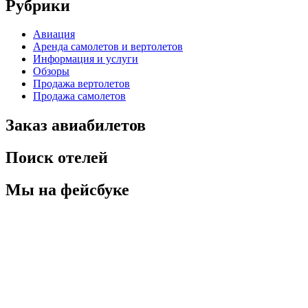
Рубрики
Авиация
Аренда самолетов и вертолетов
Информация и услуги
Обзоры
Продажа вертолетов
Продажа самолетов
Заказ авиабилетов
Поиск отелей
Мы на фейсбуке