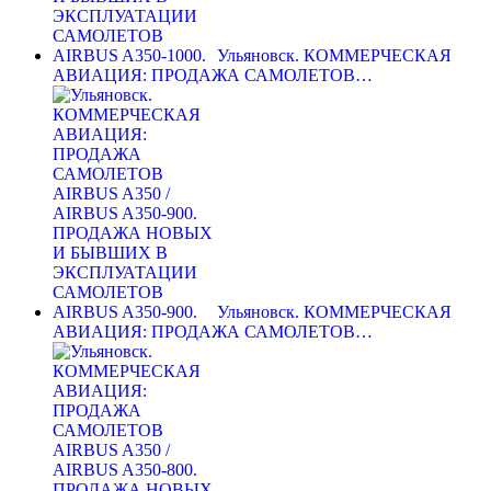
Ульяновск. КОММЕРЧЕСКАЯ
АВИАЦИЯ: ПРОДАЖА САМОЛЕТОВ…
Ульяновск. КОММЕРЧЕСКАЯ
АВИАЦИЯ: ПРОДАЖА САМОЛЕТОВ…