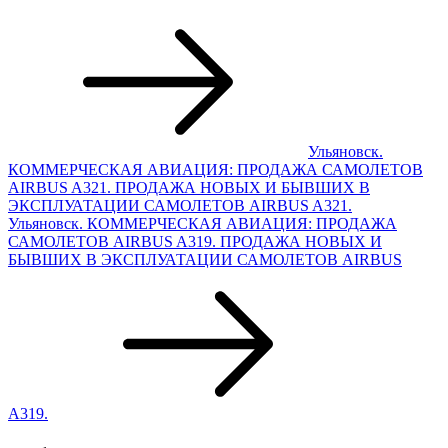
Ульяновск.
КОММЕРЧЕСКАЯ АВИАЦИЯ: ПРОДАЖА САМОЛЕТОВ
AIRBUS A321. ПРОДАЖА НОВЫХ И БЫВШИХ В
ЭКСПЛУАТАЦИИ САМОЛЕТОВ AIRBUS A321.
Ульяновск. КОММЕРЧЕСКАЯ АВИАЦИЯ: ПРОДАЖА
САМОЛЕТОВ AIRBUS A319. ПРОДАЖА НОВЫХ И
БЫВШИХ В ЭКСПЛУАТАЦИИ САМОЛЕТОВ AIRBUS
A319.