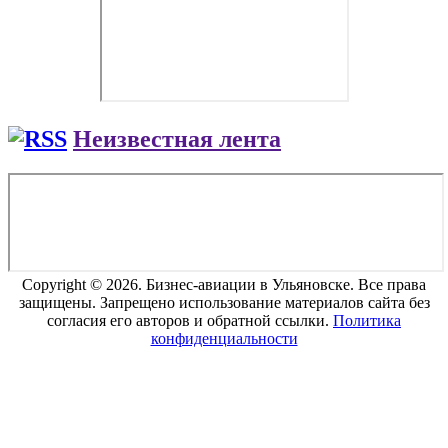
Неизвестная лента
Copyright © 2026. Бизнес-авиации в Ульяновске. Все права
защищены. Запрещено использование материалов сайта без
согласия его авторов и обратной ссылки.
Политика
конфиденциальности