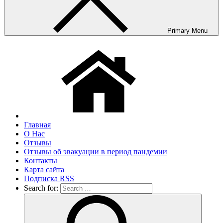
Primary Menu
Главная
О Нас
Отзывы
Отзывы об эвакуации в период пандемии
Контакты
Карта сайта
Подписка RSS
Search for: