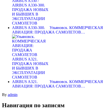
Ульяновск. КОММЕРЧЕСКАЯ
АВИАЦИЯ: ПРОДАЖА САМОЛЕТОВ…
Ульяновск. КОММЕРЧЕСКАЯ
АВИАЦИЯ: ПРОДАЖА САМОЛЕТОВ…
By
admin
Навигация по записям