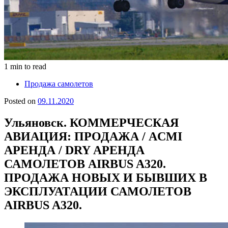
1 min to read
Продажа самолетов
Posted on
09.11.2020
Ульяновск. КОММЕРЧЕСКАЯ
АВИАЦИЯ: ПРОДАЖА / ACMI
АРЕНДА / DRY АРЕНДА
САМОЛЕТОВ AIRBUS A320.
ПРОДАЖА НОВЫХ И БЫВШИХ В
ЭКСПЛУАТАЦИИ САМОЛЕТОВ
AIRBUS A320.