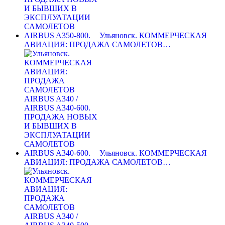
Ульяновск. КОММЕРЧЕСКАЯ
АВИАЦИЯ: ПРОДАЖА САМОЛЕТОВ…
Ульяновск. КОММЕРЧЕСКАЯ
АВИАЦИЯ: ПРОДАЖА САМОЛЕТОВ…