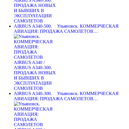
Ульяновск. КОММЕРЧЕСКАЯ
АВИАЦИЯ: ПРОДАЖА САМОЛЕТОВ…
Ульяновск. КОММЕРЧЕСКАЯ
АВИАЦИЯ: ПРОДАЖА САМОЛЕТОВ…