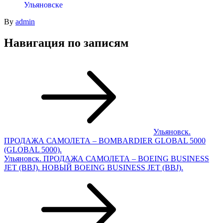
Ульяновске
By
admin
Навигация по записям
Ульяновск.
ПРОДАЖА САМОЛЕТА – BOMBARDIER GLOBAL 5000
(GLOBAL 5000).
Ульяновск. ПРОДАЖА САМОЛЕТА – BOEING BUSINESS
JET (BBJ). НОВЫЙ BOEING BUSINESS JET (BBJ).