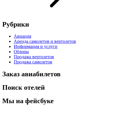
Рубрики
Авиация
Аренда самолетов и вертолетов
Информация и услуги
Обзоры
Продажа вертолетов
Продажа самолетов
Заказ авиабилетов
Поиск отелей
Мы на фейсбуке