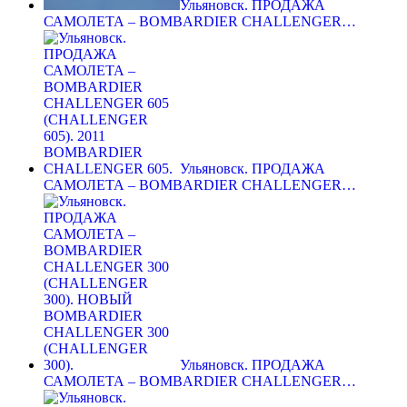
Ульяновск. ПРОДАЖА
САМОЛЕТА – BOMBARDIER CHALLENGER…
Ульяновск. ПРОДАЖА
САМОЛЕТА – BOMBARDIER CHALLENGER…
Ульяновск. ПРОДАЖА
САМОЛЕТА – BOMBARDIER CHALLENGER…