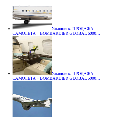
Ульяновск. ПРОДАЖА
САМОЛЕТА – BOMBARDIER GLOBAL 6000…
Ульяновск. ПРОДАЖА
САМОЛЕТА – BOMBARDIER GLOBAL 5000…