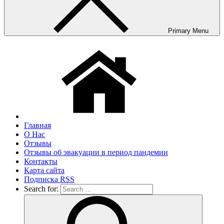
Primary Menu
Главная
О Нас
Отзывы
Отзывы об эвакуации в период пандемии
Контакты
Карта сайта
Подписка RSS
Search for: