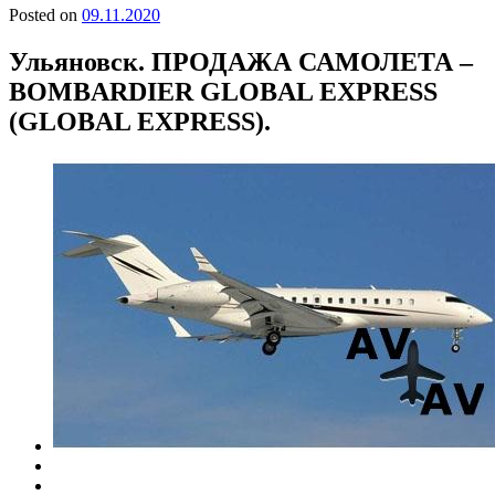
Posted on
09.11.2020
Ульяновск. ПРОДАЖА САМОЛЕТА –
BOMBARDIER GLOBAL EXPRESS
(GLOBAL EXPRESS).