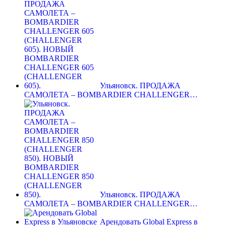
Ульяновск. ПРОДАЖА
САМОЛЕТА – BOMBARDIER CHALLENGER…
Ульяновск. ПРОДАЖА
САМОЛЕТА – BOMBARDIER CHALLENGER…
Арендовать Global Express в