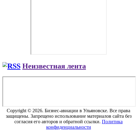
Неизвестная лента
Copyright © 2026. Бизнес-авиации в Ульяновске. Все права
защищены. Запрещено использование материалов сайта без
согласия его авторов и обратной ссылки.
Политика
конфиденциальности